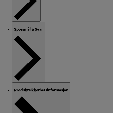
Spørsmål & Svar
Produktsikkerhetsinformasjon