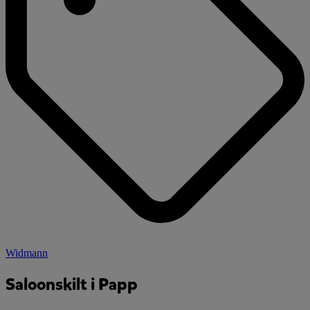
Widmann
Saloonskilt i Papp