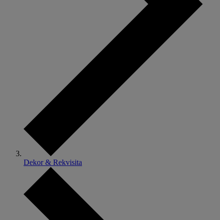
Dekor & Rekvisita