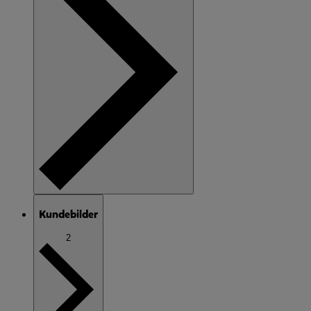
Kundebilder
2