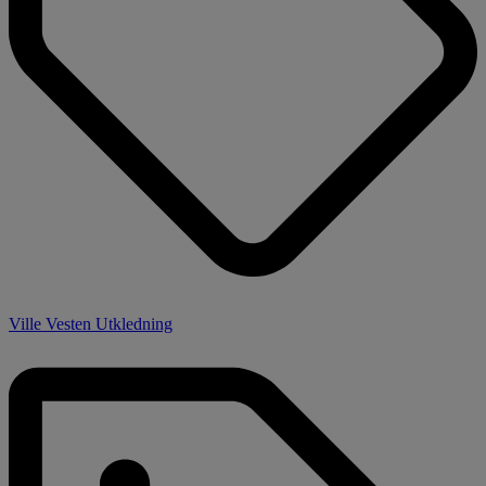
Ville Vesten Utkledning