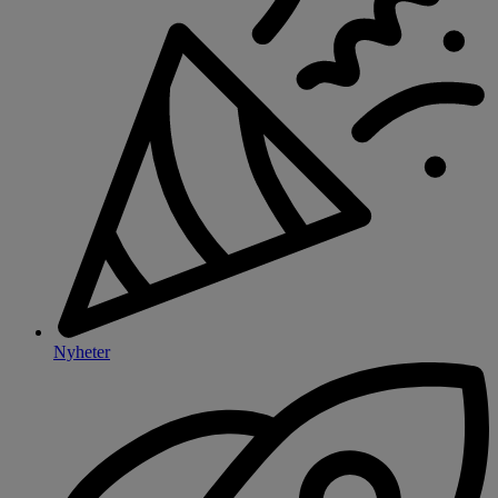
Nyheter