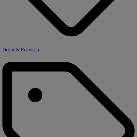
Dekor & Rekvisita