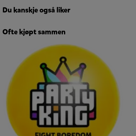
Du kanskje også liker
Ofte kjøpt sammen