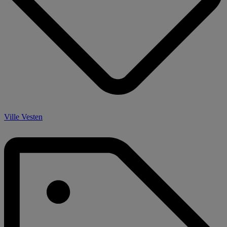
Ville Vesten