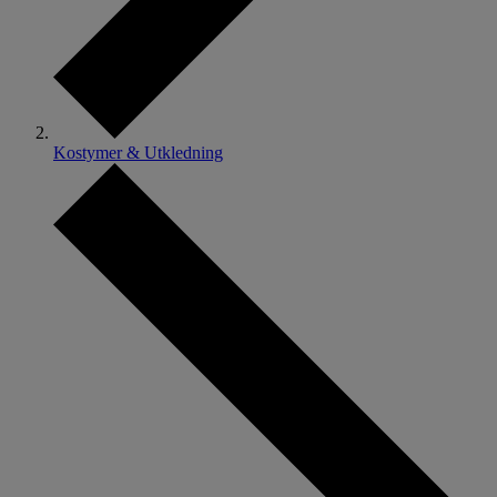
Kostymer & Utkledning