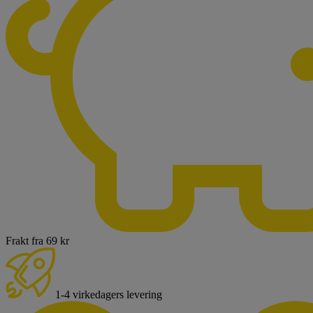
Frakt fra 69 kr
1-4 virkedagers levering