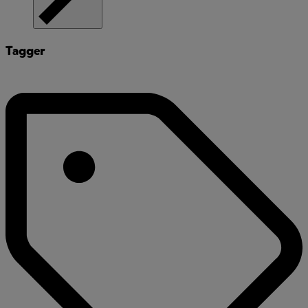
Tagger