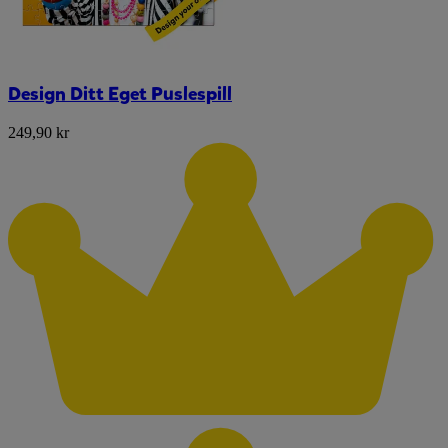
Design Ditt Eget Puslespill
249,90 kr