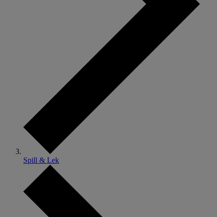
Spill & Lek