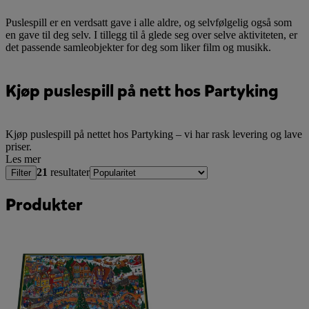
Puslespill er en verdsatt gave i alle aldre, og selvfølgelig også som
en gave til deg selv. I tillegg til å glede seg over selve aktiviteten, er
det passende samleobjekter for deg som liker film og musikk.
Kjøp puslespill på nett hos Partyking
Kjøp puslespill på nettet hos Partyking – vi har rask levering og lave
priser.
Les mer
21
resultater
Filter
Produkter