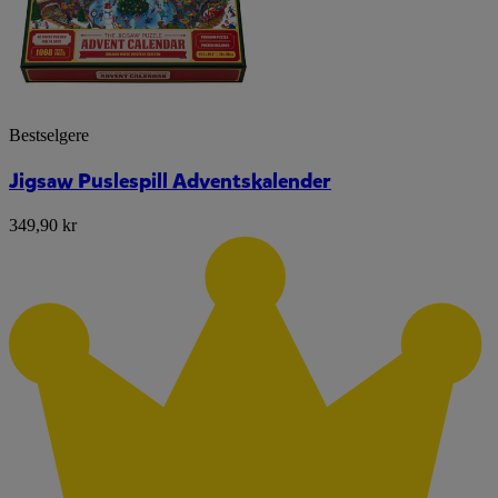
Bestselgere
Jigsaw Puslespill Adventskalender
349,90 kr