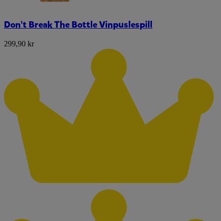
Don't Break The Bottle Vinpuslespill
299,90 kr