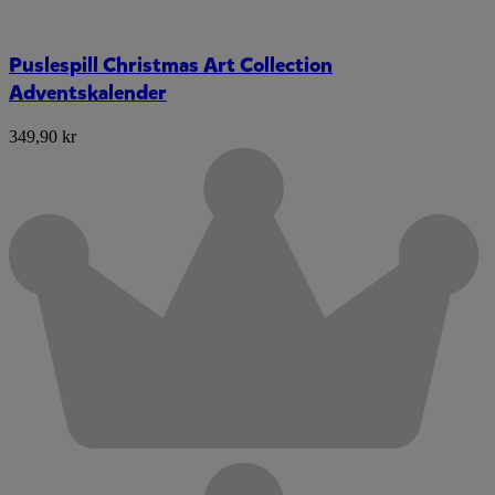
Puslespill Christmas Art Collection
Adventskalender
349,90 kr