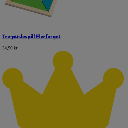
Tre-puslespill Flerfarget
34,90 kr