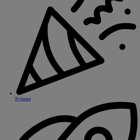
Nyheter