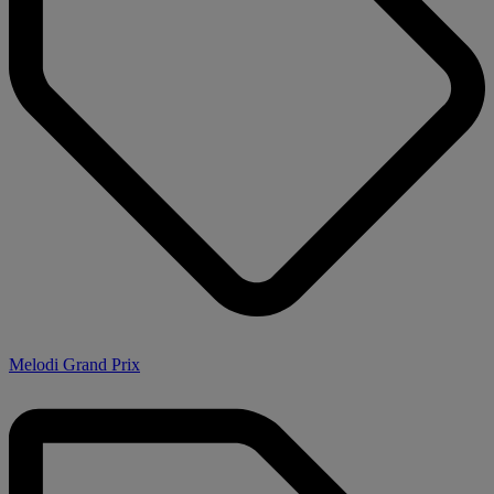
Melodi Grand Prix