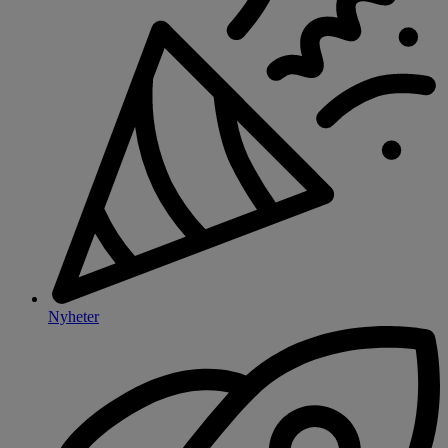
Nyheter