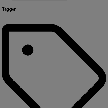
Tagger