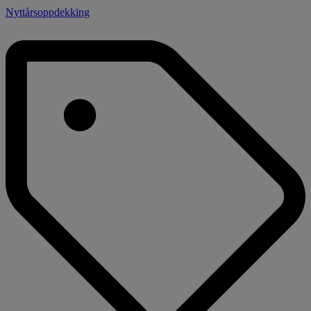
Nyttårsoppdekking