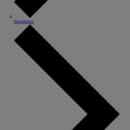
Bordduker