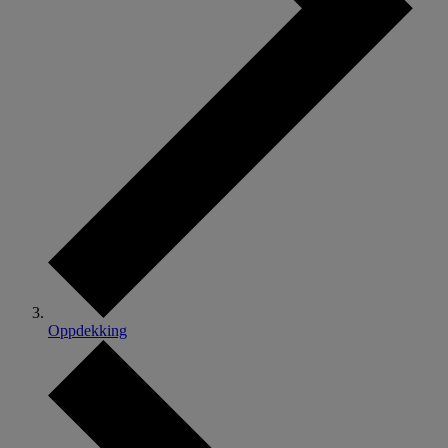
Oppdekking