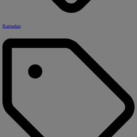
Ramadan