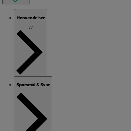
Henvendelser
77
Spørsmål & Svar