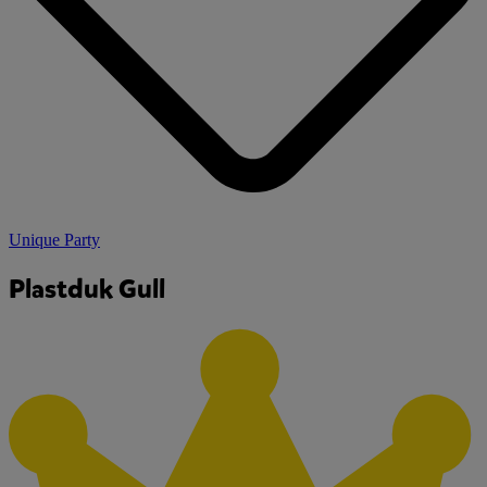
Unique Party
Plastduk Gull