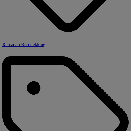
Ramadan Borddekking