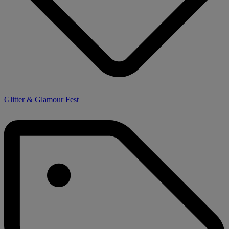
Glitter & Glamour Fest