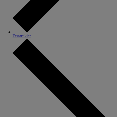
Festartikler