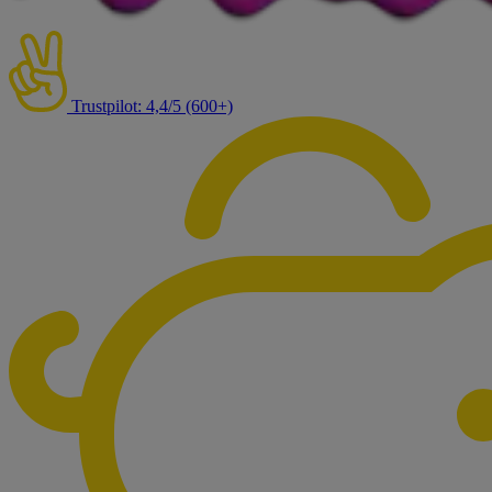
Trustpilot: 4,4/5 (600+)