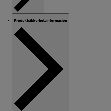
Produktsikkerhetsinformasjon