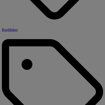
Bordduker