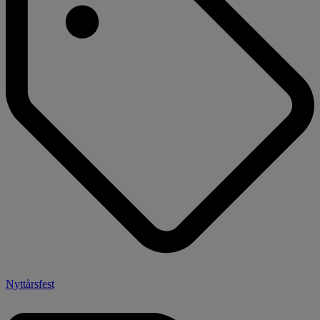
Nyttårsfest