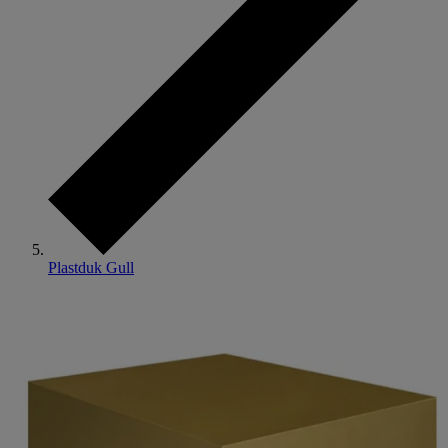
Plastduk Gull