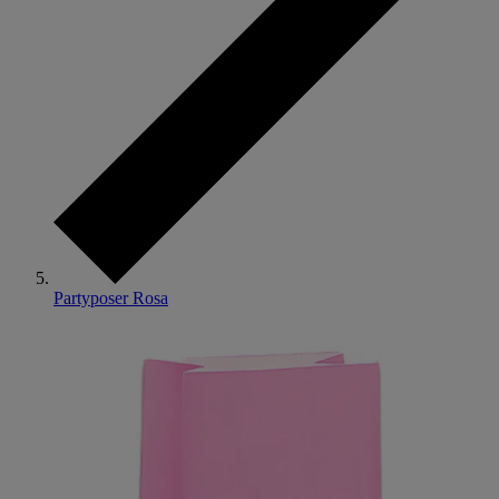
Partyposer Rosa