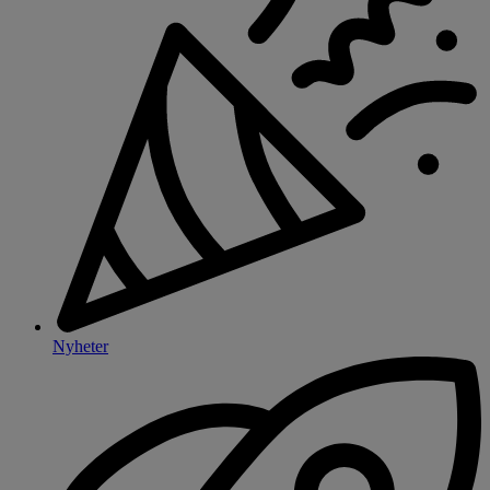
Nyheter