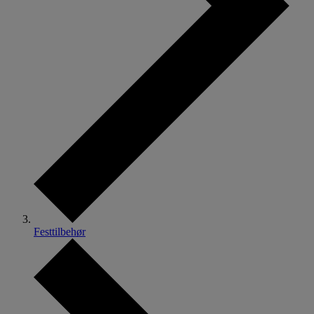
Festtilbehør