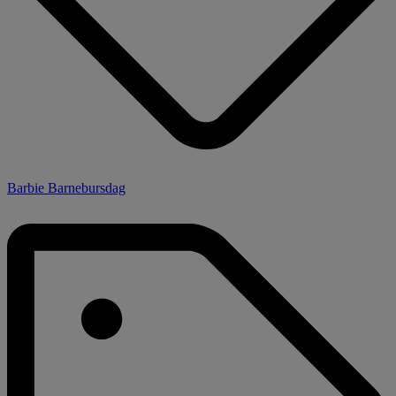
Barbie Barnebursdag