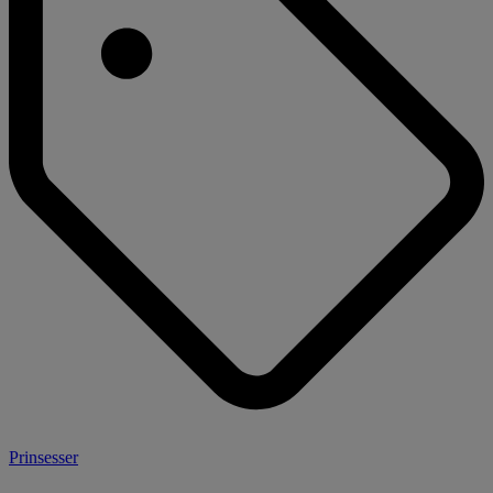
Prinsesser