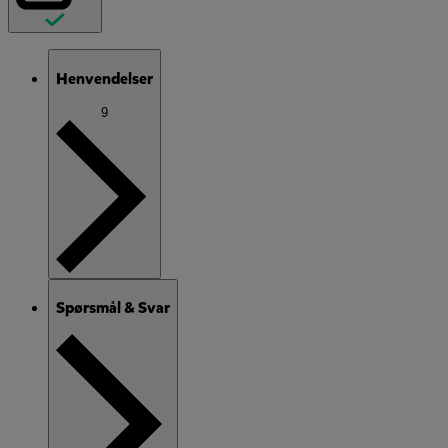
Henvendelser
9
Spørsmål & Svar