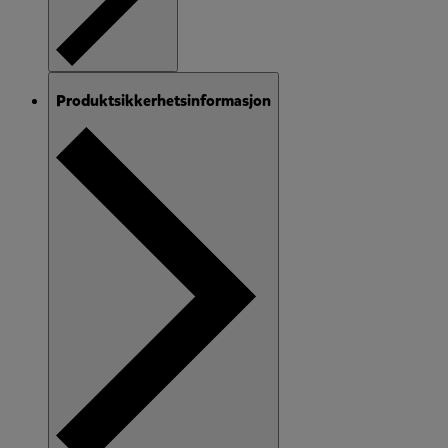
Produktsikkerhetsinformasjon