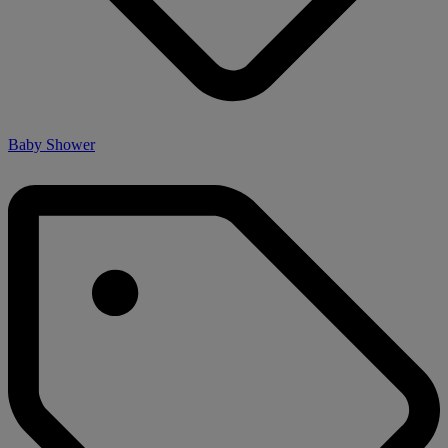
Baby Shower