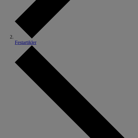
Festartikler