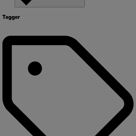
Tagger