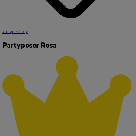
Unique Party
Partyposer Rosa