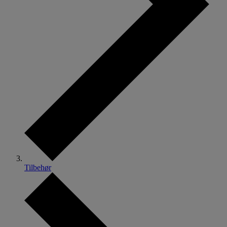
Tilbehør