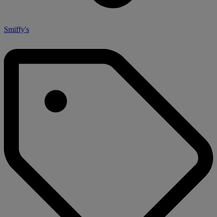
Smiffy's