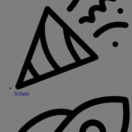
Nyheter