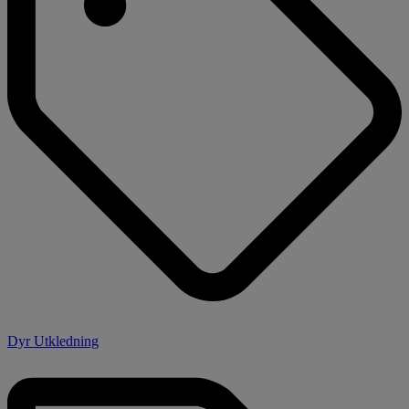
Dyr Utkledning