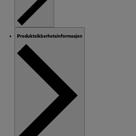
Produktsikkerhetsinformasjon