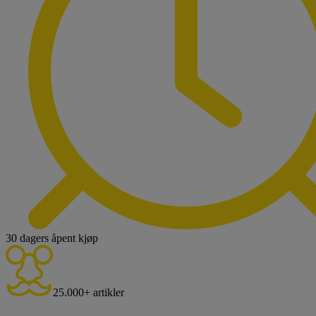
30 dagers åpent kjøp
25.000+ artikler