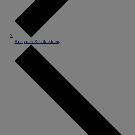
Kostymer & Utkledning