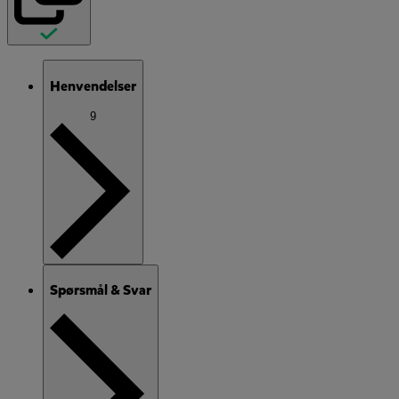
Henvendelser
9
Spørsmål & Svar