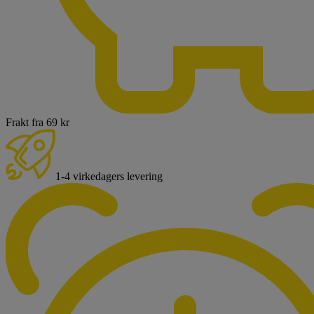
Frakt fra 69 kr
1-4 virkedagers levering