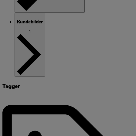
Kundebilder
1
Tagger