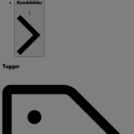
Kundebilder
1
Tagger