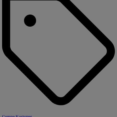
Grønne Kostymer