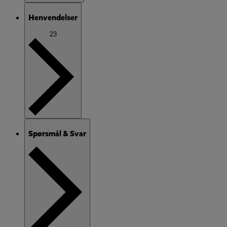
Henvendelser
23
Spørsmål & Svar