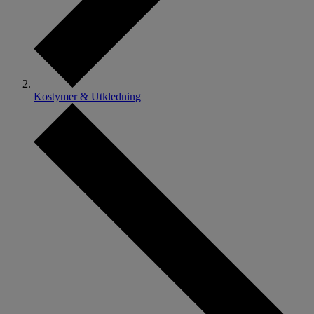
Kostymer & Utkledning