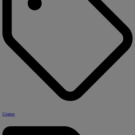
Grønn