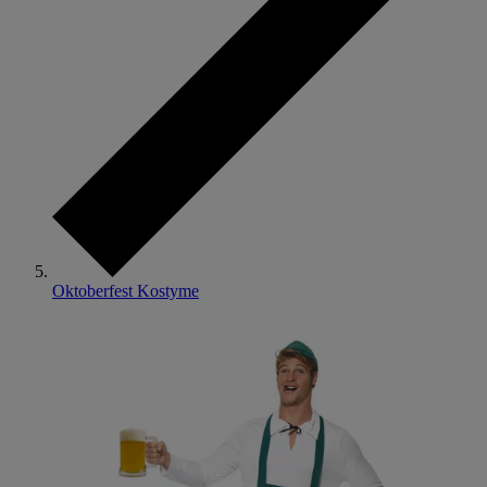
Oktoberfest Kostyme