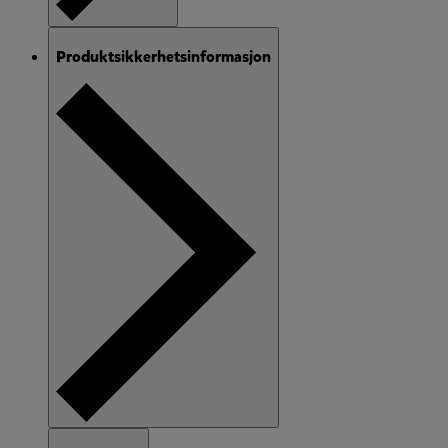
Produktsikkerhetsinformasjon