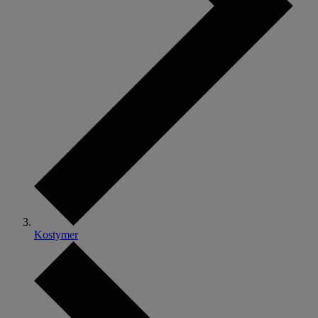
Kostymer