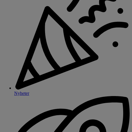
Nyheter