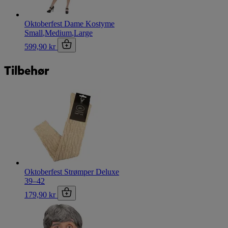
Oktoberfest Dame Kostyme
Small
,
Medium
,
Large
599,90 kr
Tilbehør
Oktoberfest Strømper Deluxe
39–42
179,90 kr