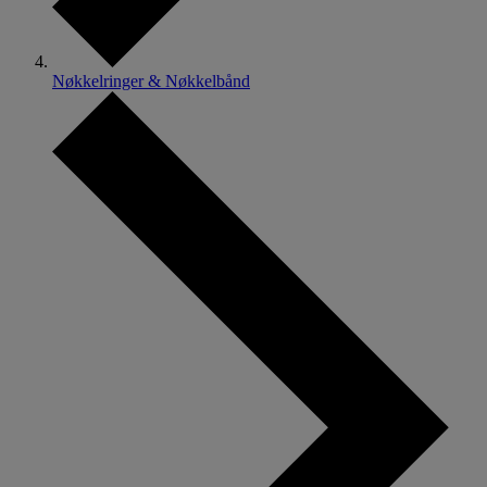
Nøkkelringer & Nøkkelbånd