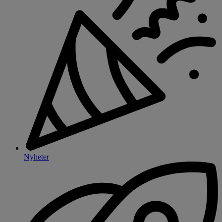
Nyheter