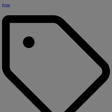
Pride