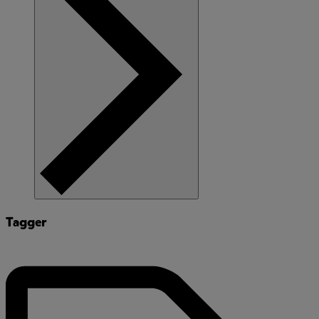
Tagger