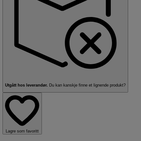
Utgått hos leverandør.
Du kan kanskje finne et
lignende produkt?
Lagre som favoritt