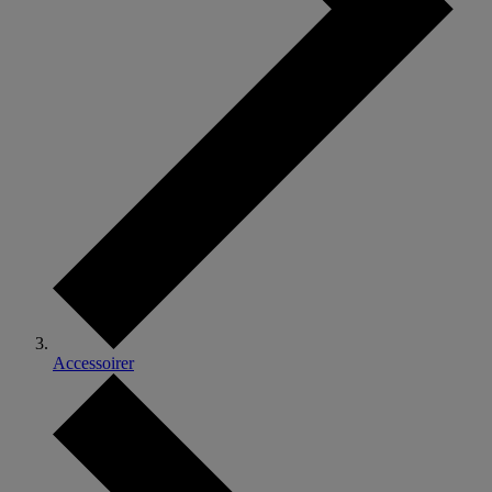
Accessoirer