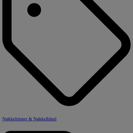
Nøkkelringer & Nøkkelbånd