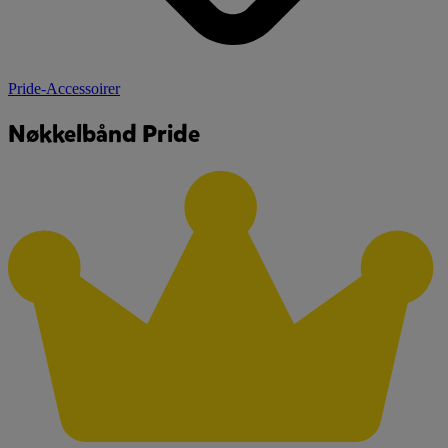
Pride-Accessoirer
Nøkkelbånd Pride