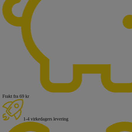
Frakt fra 69 kr
1-4 virkedagers levering