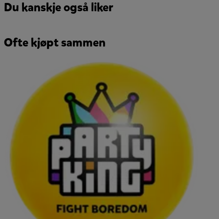
Du kanskje også liker
Ofte kjøpt sammen