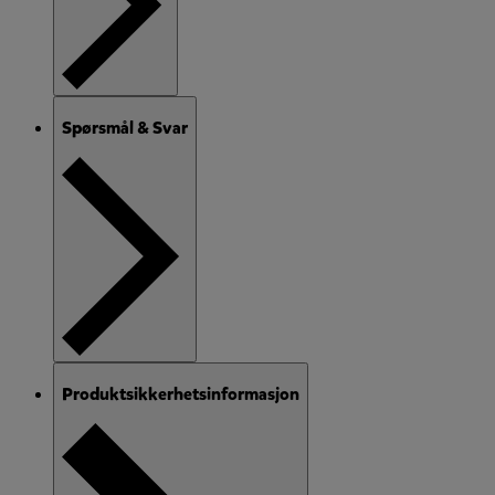
Spørsmål & Svar
Produktsikkerhetsinformasjon