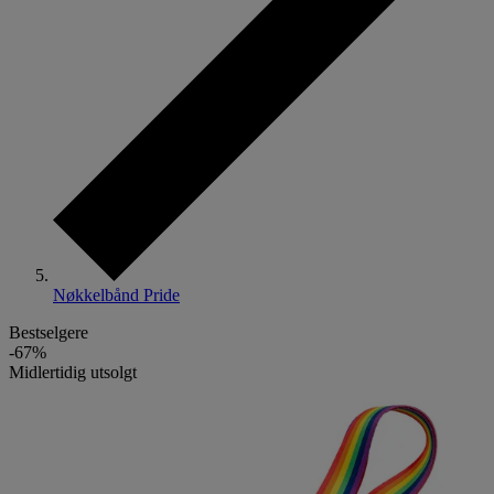
Nøkkelbånd Pride
Bestselgere
-67%
Midlertidig utsolgt