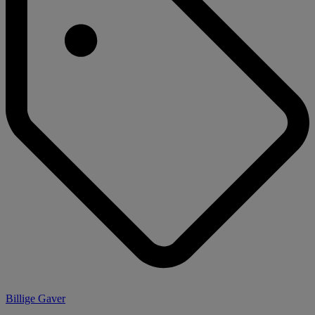
Billige Gaver