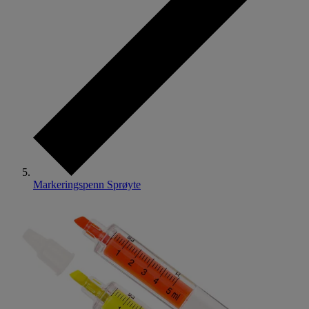
Markeringspenn Sprøyte