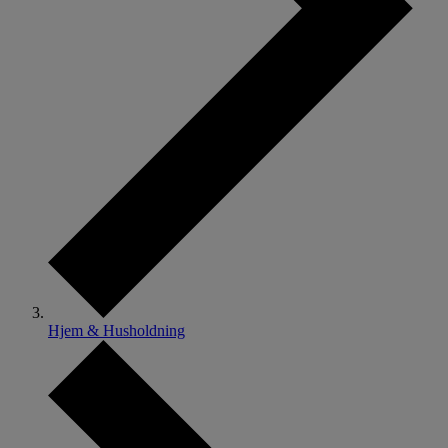
Hjem & Husholdning