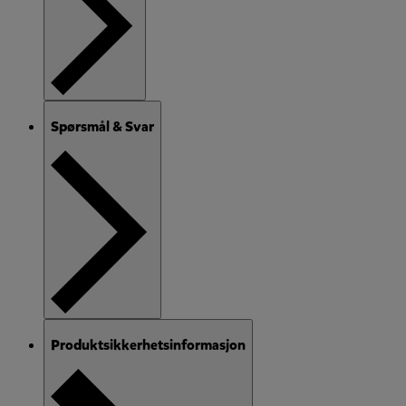
Spørsmål & Svar
Produktsikkerhetsinformasjon