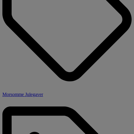
Morsomme Julegaver