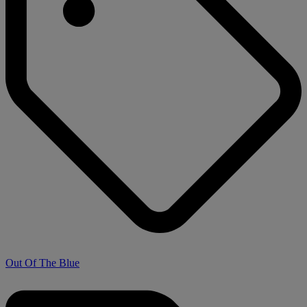
Out Of The Blue