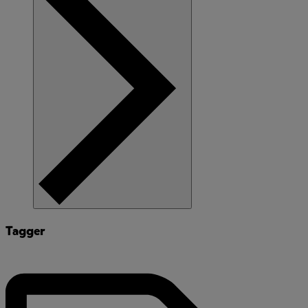
Tagger