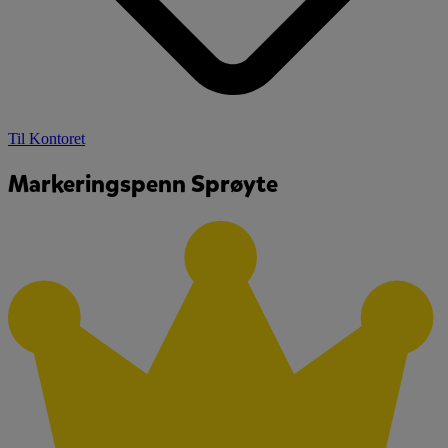
Til Kontoret
Markeringspenn Sprøyte