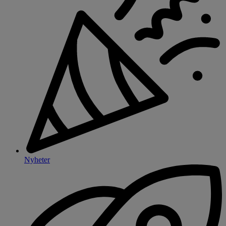
Nyheter