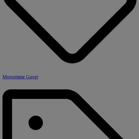
Morsomme Gaver