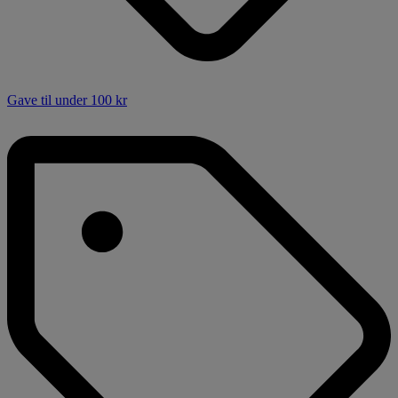
Gave til under 100 kr