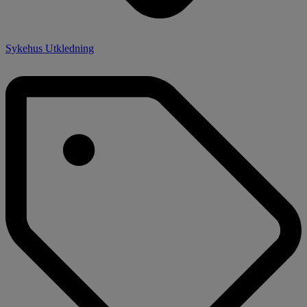
Sykehus Utkledning