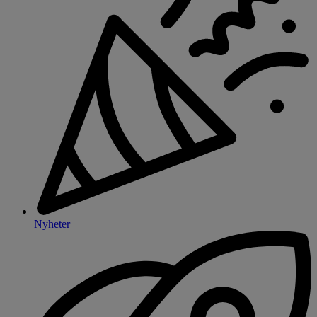
Nyheter