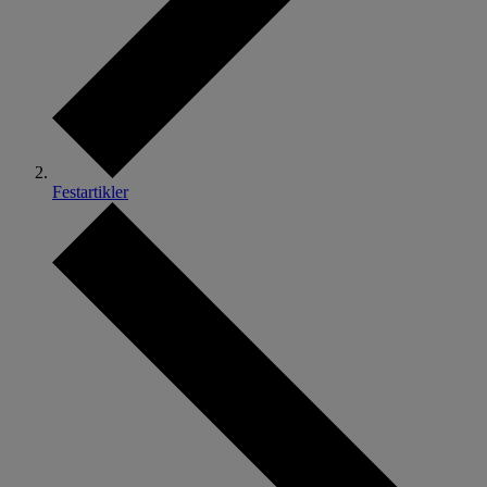
Festartikler