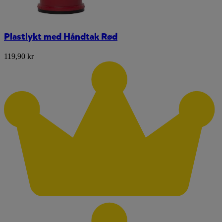
Plastlykt med Håndtak Rød
119,90 kr