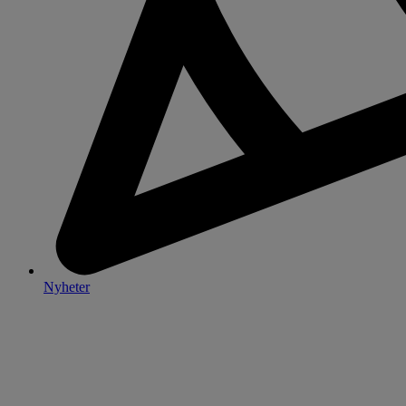
Nyheter