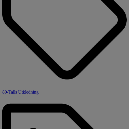
80-Talls Utkledning