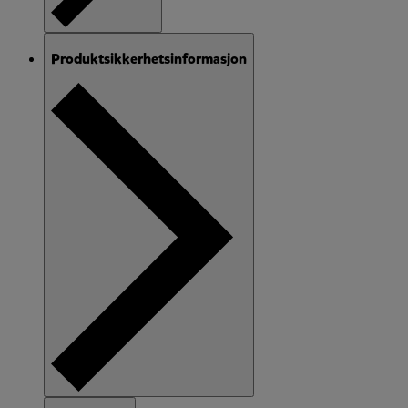
Produktsikkerhetsinformasjon