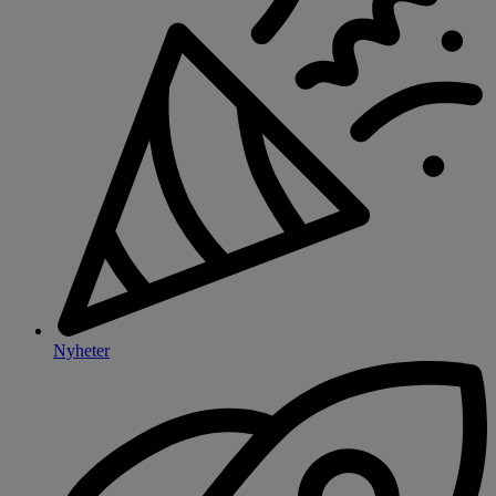
Nyheter