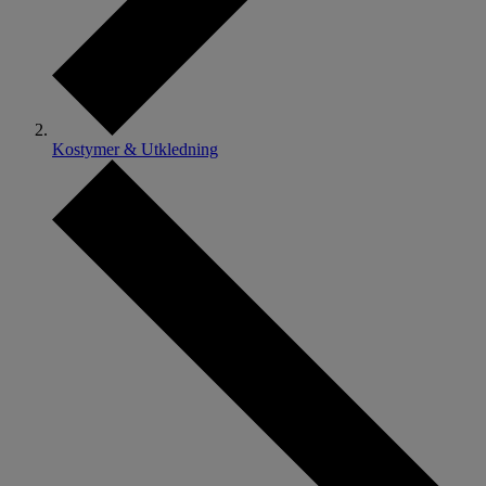
Kostymer & Utkledning