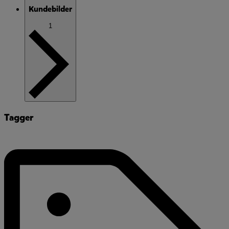
Kundebilder
1
Tagger