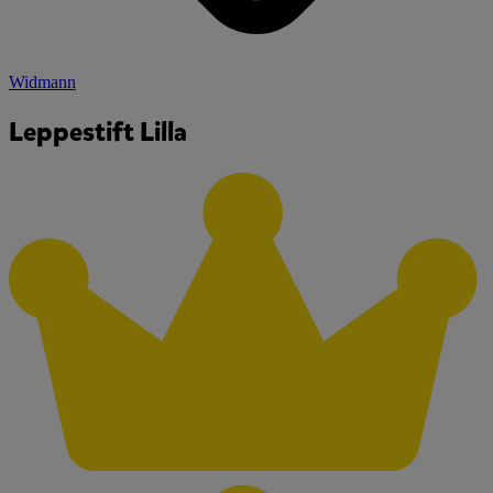
Widmann
Leppestift Lilla