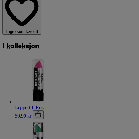
Lagre som favoritt
I kolleksjon
Leppestift Rosa
59,90 kr