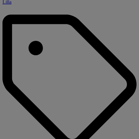
Lilla