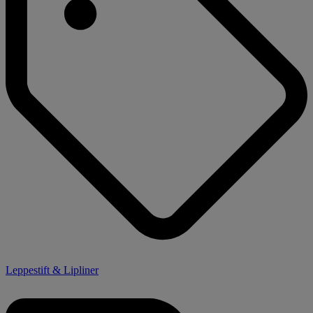
Leppestift & Lipliner