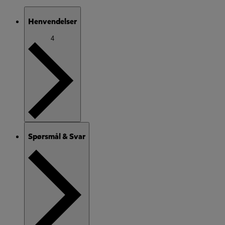
Henvendelser
4
Spørsmål & Svar