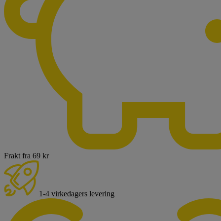
Frakt fra 69 kr
1-4 virkedagers levering