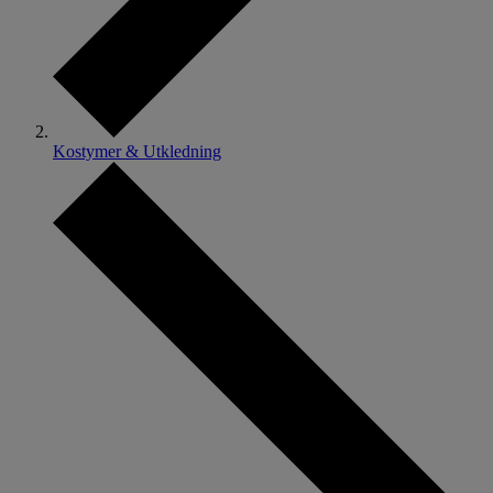
Kostymer & Utkledning