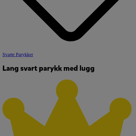
Svarte Parykker
Lang svart parykk med lugg