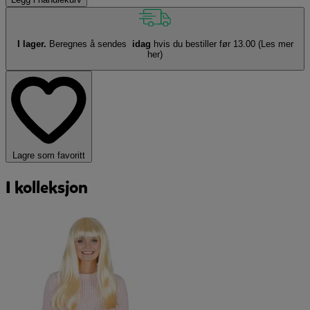
I lager.
Beregnes å sendes
idag
hvis du bestiller før 13.00
(Les mer
her)
Lagre som favoritt
I kolleksjon