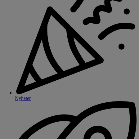
Nyheter