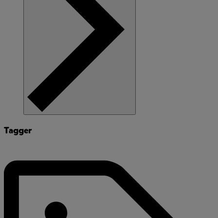
Tagger