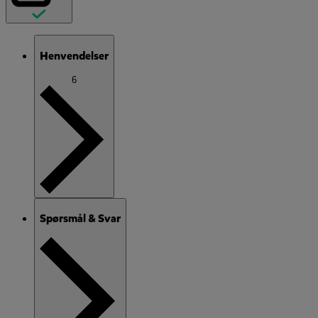
Henvendelser
6
Spørsmål & Svar