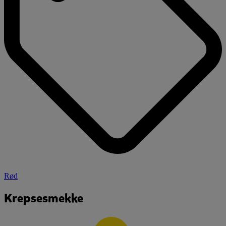
Rød
Krepsesmekke