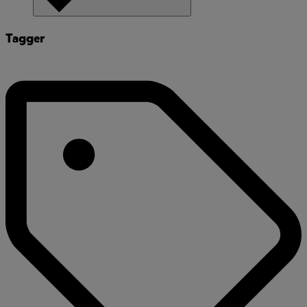
Tagger