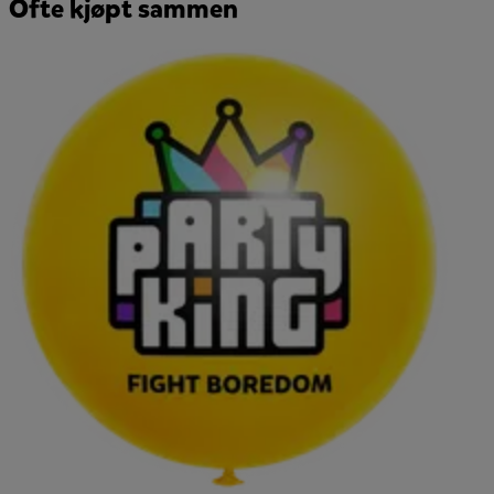
Ofte kjøpt sammen