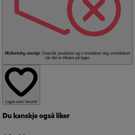
Midlertidig utsolgt.
Overvåk produktet og vi kontakter deg umiddelbart
når det er tilbake på lager.
Lagre som favoritt
Du kanskje også liker