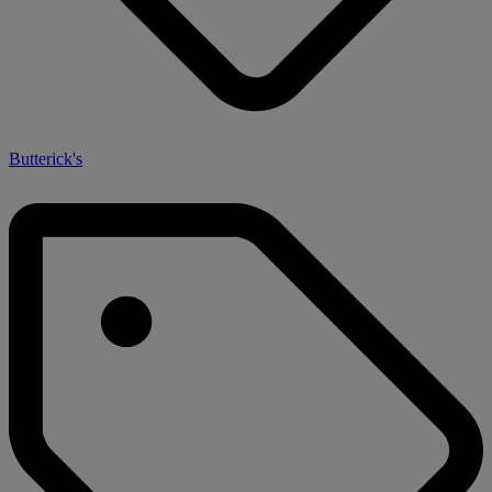
Butterick's