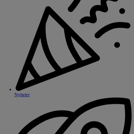
Nyheter