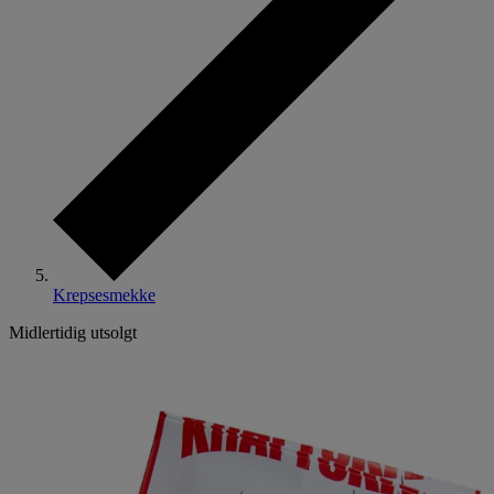
Krepsesmekke
Midlertidig utsolgt