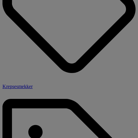
Krepsesmekker