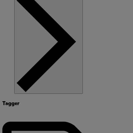
Tagger