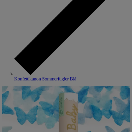
Konfettikanon Sommerfugler Blå