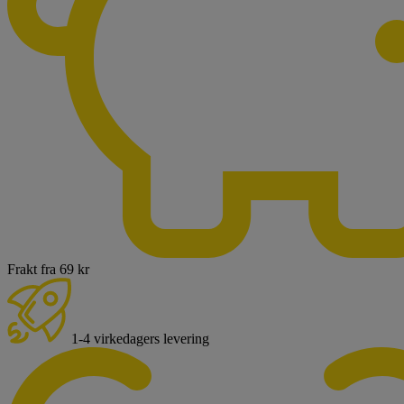
Frakt fra 69 kr
1-4 virkedagers levering