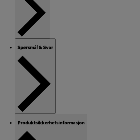
Spørsmål & Svar
Produktsikkerhetsinformasjon