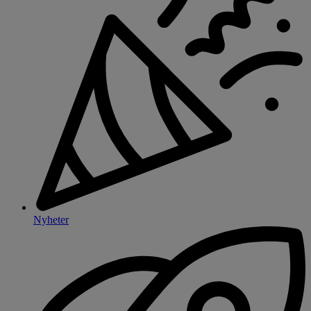
Nyheter