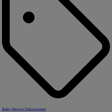
Baby Shower Dekorasjoner