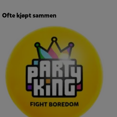
Ofte kjøpt sammen