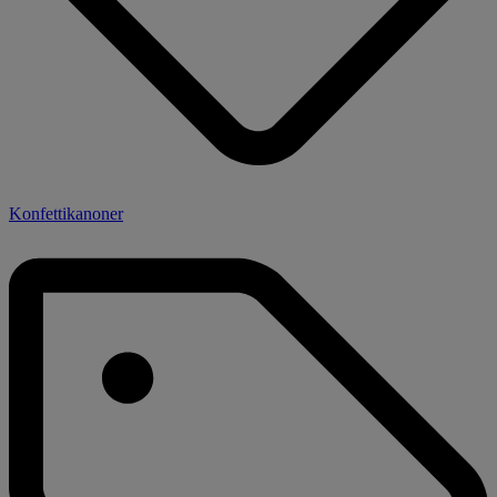
Konfettikanoner