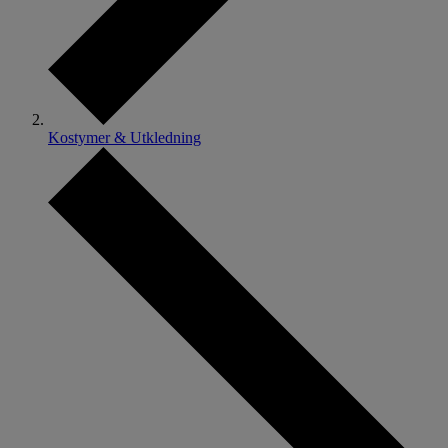
Kostymer & Utkledning