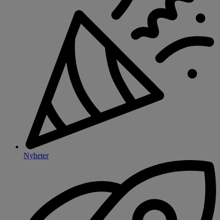
Nyheter