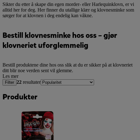
Sikter du etter å skape din egen morder- eller Harlequinklovn, er vi
alltid her for deg. Her finner du utallige klær og klovnesminke som
sørger for at klovnen i deg endelig kan våkne.
Bestill klovnesminke hos oss – gjør
klovneriet uforglemmelig
Bestill produktene dine hos oss slik at du er sikker på at klovneriet
ditt blir noe verden sent vil glemme.
Les mer
22
resultater
Filter
Produkter