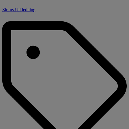
Sirkus Utkledning