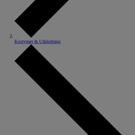
Kostymer & Utkledning