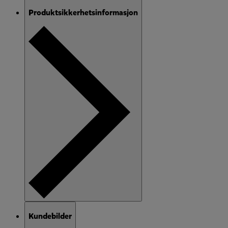
Produktsikkerhetsinformasjon
Kundebilder