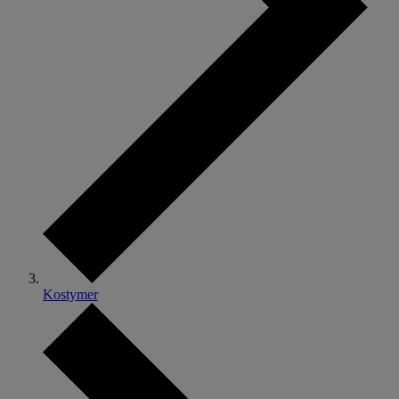
Kostymer