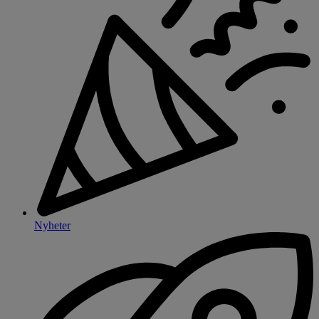
Nyheter