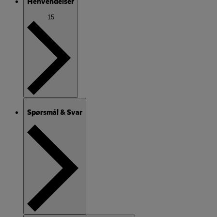
Henvendelser
15
Spørsmål & Svar