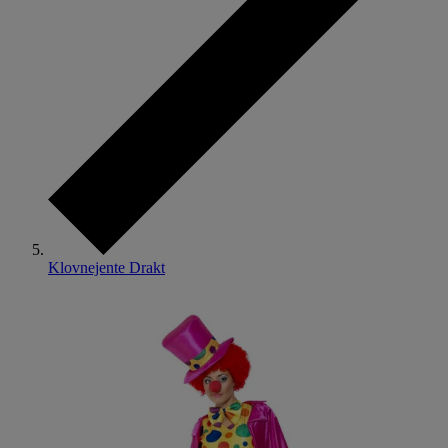
Klovnejente Drakt