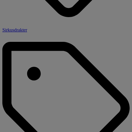
Sirkusdrakter