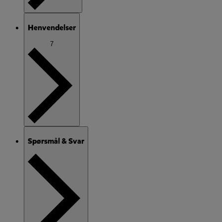
Henvendelser
7
Spørsmål & Svar