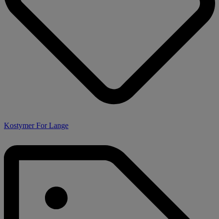
Kostymer For Lange