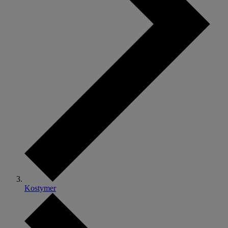
Kostymer