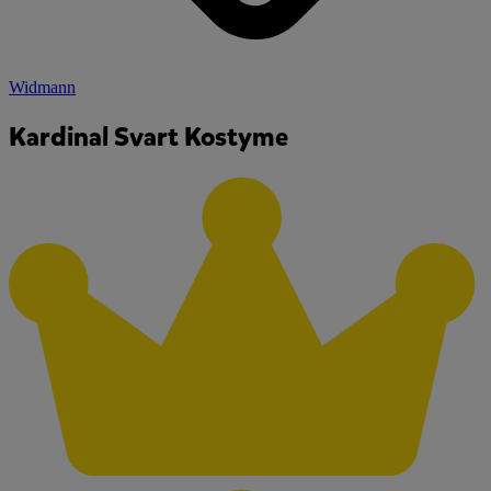
Widmann
Kardinal Svart Kostyme