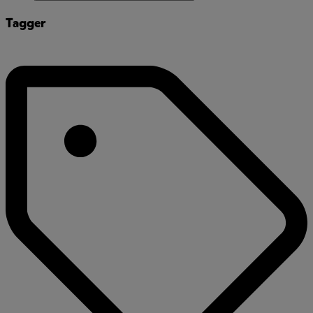
Tagger