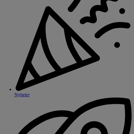
Nyheter