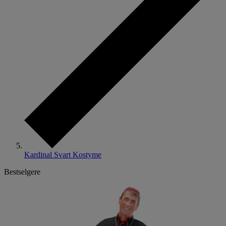
Kardinal Svart Kostyme
Bestselgere