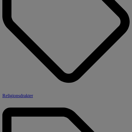
Religionsdrakter