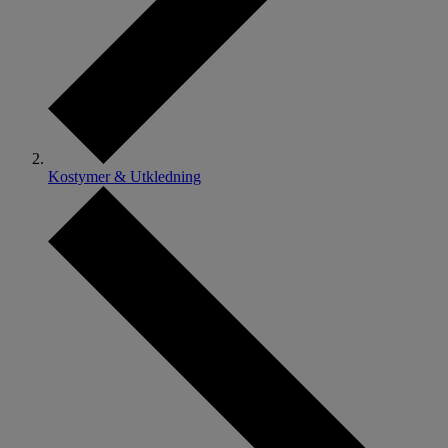
Kostymer & Utkledning