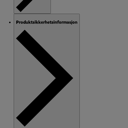
Produktsikkerhetsinformasjon