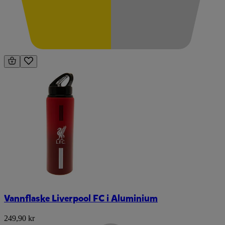
Vannflaske Liverpool FC i Aluminium
249,90 kr