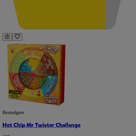
Bestselgere
Hot Chip Mr Twister Challenge