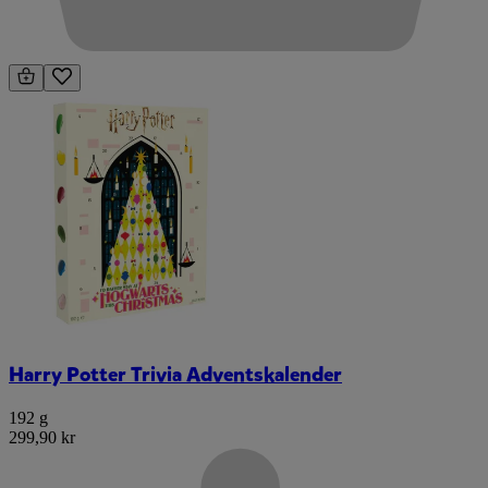
Harry Potter Trivia Adventskalender
192 g
299,90 kr