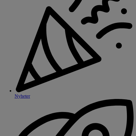
Nyheter