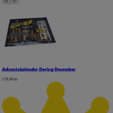
Adventskalender Daring Desember
179,90 kr