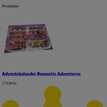
Produkter
Adventskalender Romantic Adventures
179,90 kr