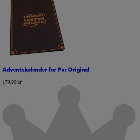
Adventskalender for Par Original
179,90 kr