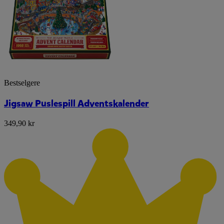
Bestselgere
Jigsaw Puslespill Adventskalender
349,90 kr