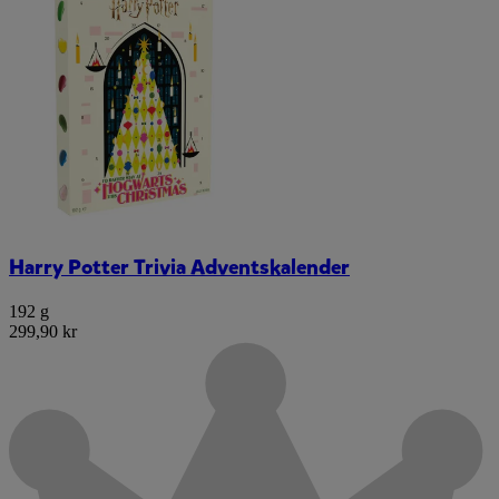
Harry Potter Trivia Adventskalender
192 g
299,90 kr