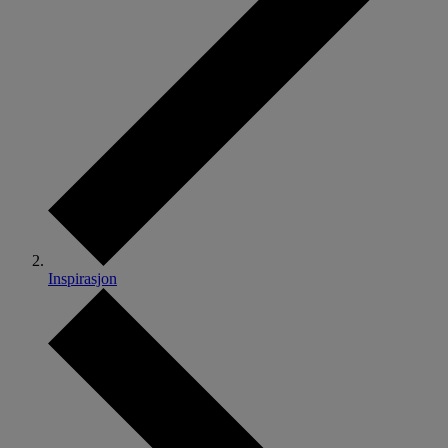
Inspirasjon