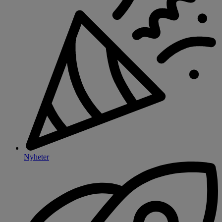
Nyheter