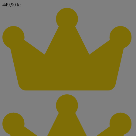
449,90 kr