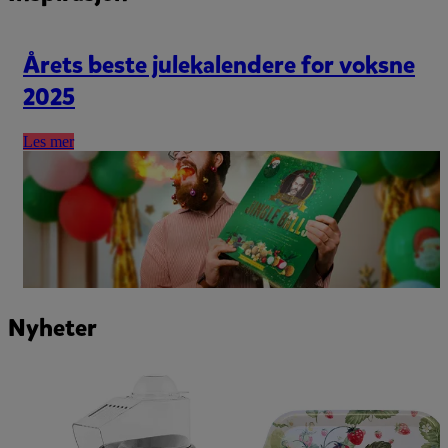
Årets beste julekalendere for voksne
2025
Les mer
Nyheter