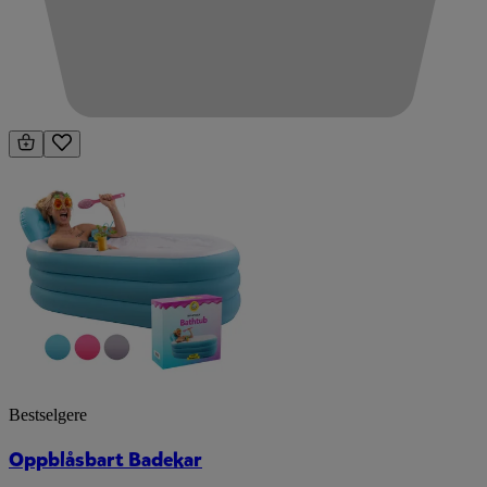
Bestselgere
Oppblåsbart Badekar