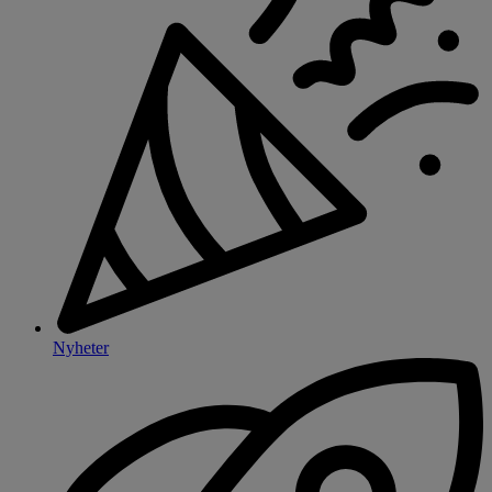
Nyheter