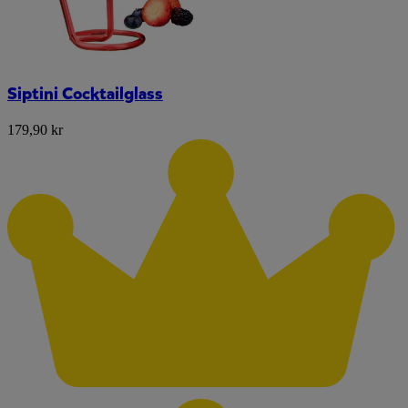
Siptini Cocktailglass
179,90 kr