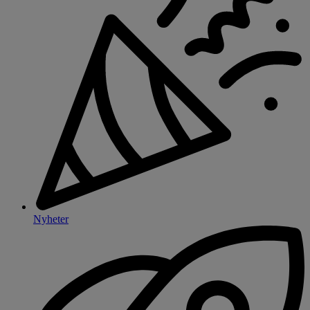
Nyheter