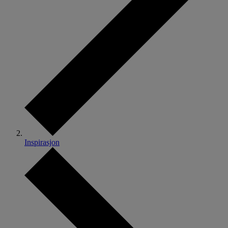
Inspirasjon