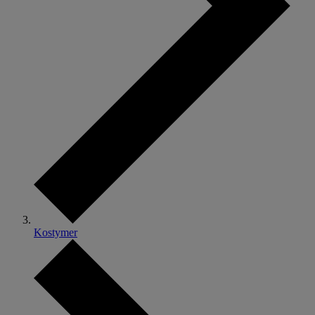
Kostymer