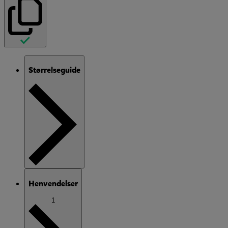
Størrelseguide
Henvendelser
1