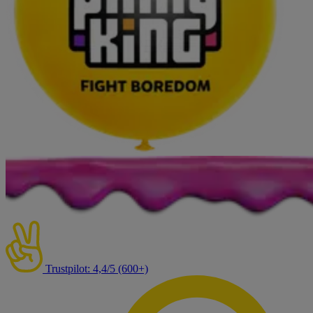
Trustpilot: 4,4/5 (600+)