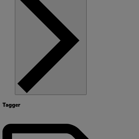
Tagger