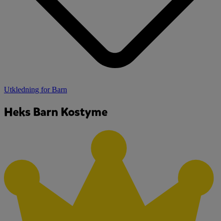
Utkledning for Barn
Heks Barn Kostyme