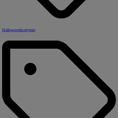
Halloweenkostymer