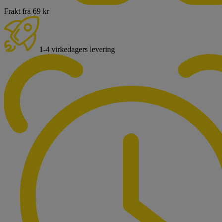
Frakt fra 69 kr
1-4 virkedagers levering