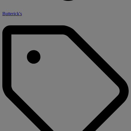
Butterick's