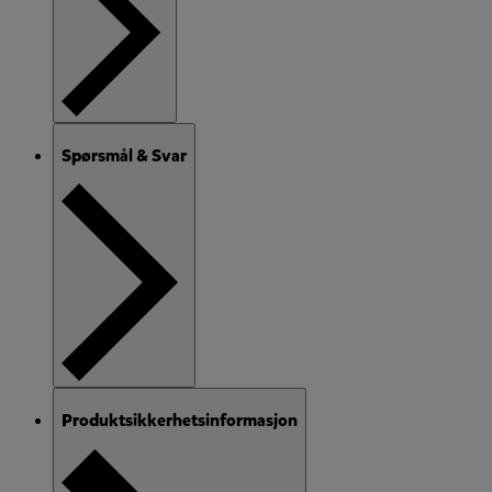
Spørsmål & Svar
Produktsikkerhetsinformasjon