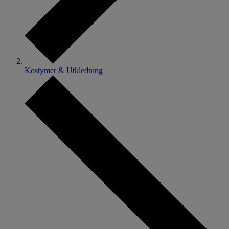
Kostymer & Utkledning