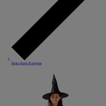
Heks Barn Kostyme