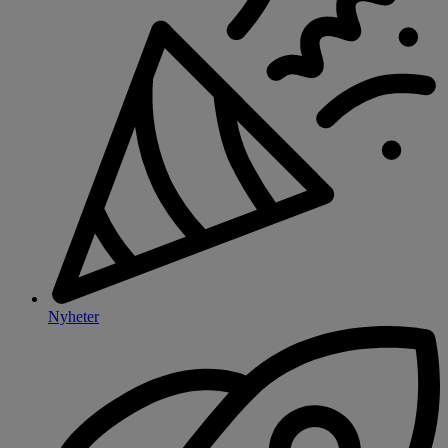
Nyheter