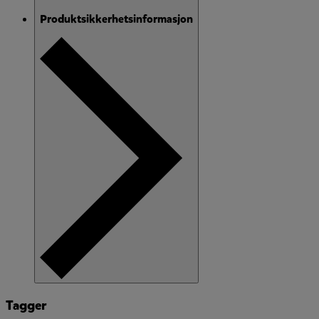
Produktsikkerhetsinformasjon
Tagger