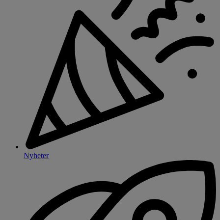
Nyheter