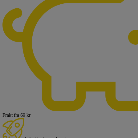
Frakt fra 69 kr