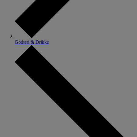
Godteri & Drikke