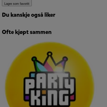
Lagre som favoritt
Du kanskje også liker
Ofte kjøpt sammen