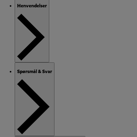
Henvendelser
Spørsmål & Svar