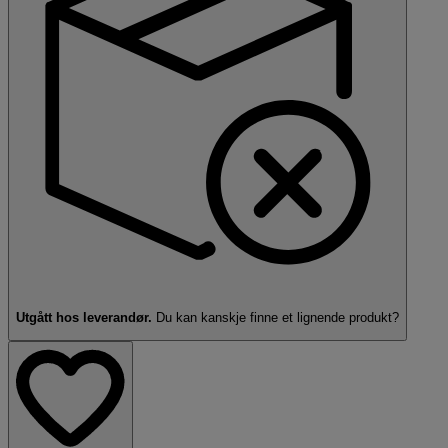
Utgått hos leverandør.
Du kan kanskje finne et
lignende produkt?