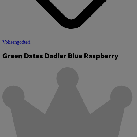
Voksengodteri
Green Dates Dadler Blue Raspberry