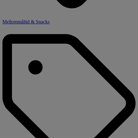
Mellommåltid & Snacks