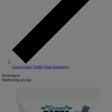
Green Dates Dadler Blue Raspberry
Bestselgere
Midlertidig utsolgt