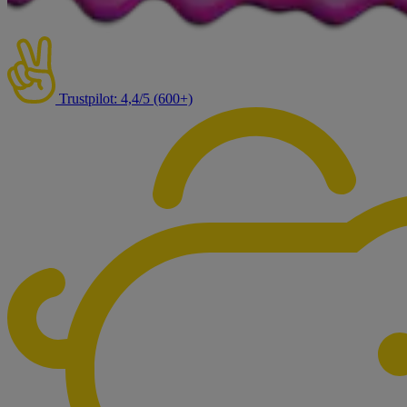
Trustpilot: 4,4/5 (600+)