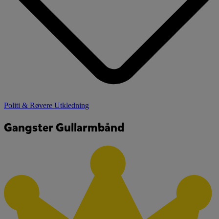
Politi & Røvere Utkledning
Gangster Gullarmbånd