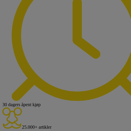
30 dagers åpent kjøp
25.000+ artikler