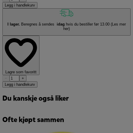
Legg i handlekurv
I lager.
Beregnes å sendes
idag
hvis du bestiller før 13.00
(Les mer
her)
Lagre som favoritt
−
+
Legg i handlekurv
Du kanskje også liker
Ofte kjøpt sammen