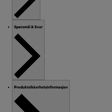
Spørsmål & Svar
Produktsikkerhetsinformasjon