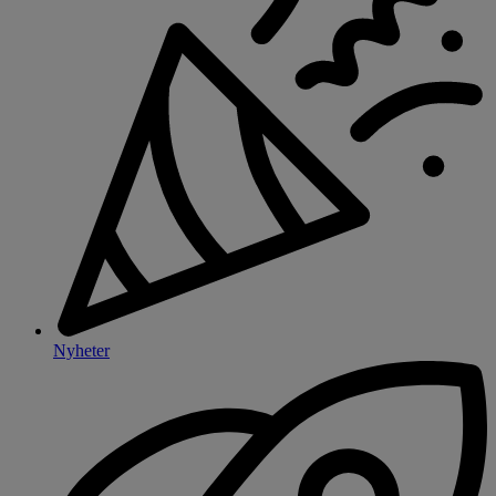
Nyheter