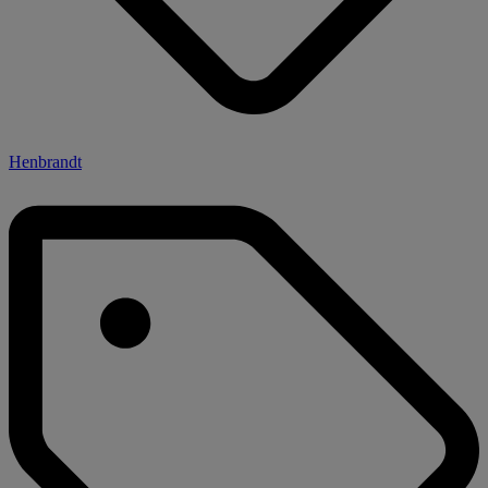
Henbrandt