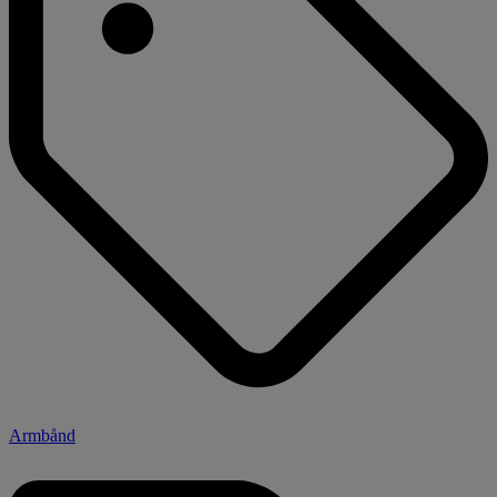
Armbånd