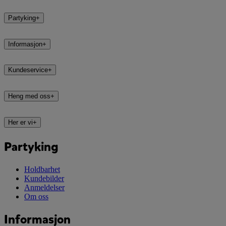
Partyking
+
Informasjon
+
Kundeservice
+
Heng med oss
+
Her er vi
+
Partyking
Holdbarhet
Kundebilder
Anmeldelser
Om oss
Informasjon