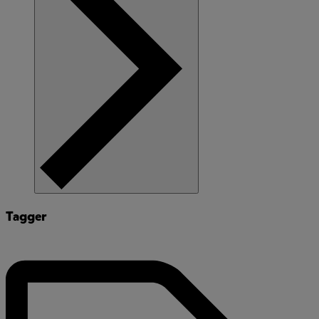
Tagger