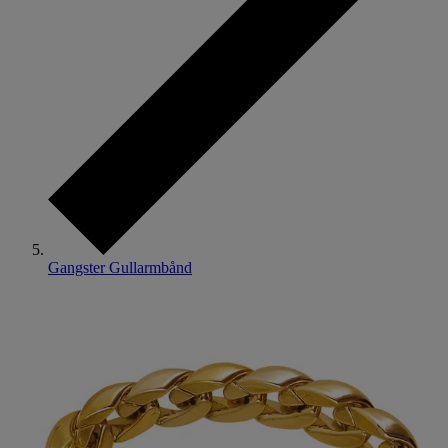
Gangster Gullarmbånd