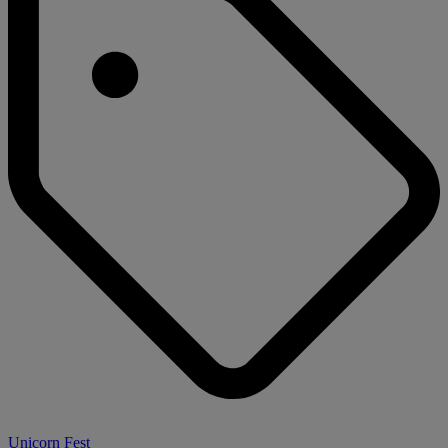
Unicorn Fest