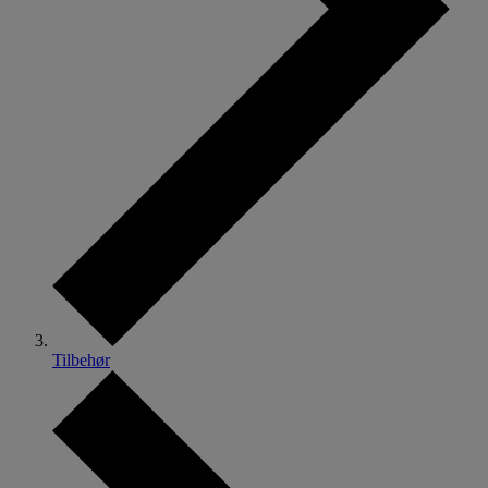
Tilbehør