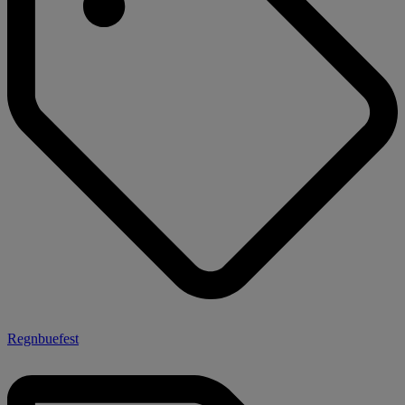
Regnbuefest