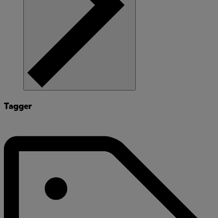
Tagger