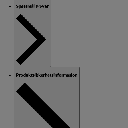
Spørsmål & Svar
Produktsikkerhetsinformasjon