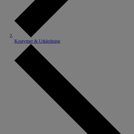
Kostymer & Utkledning