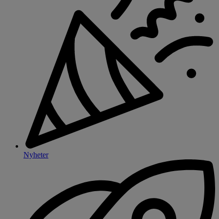
Nyheter