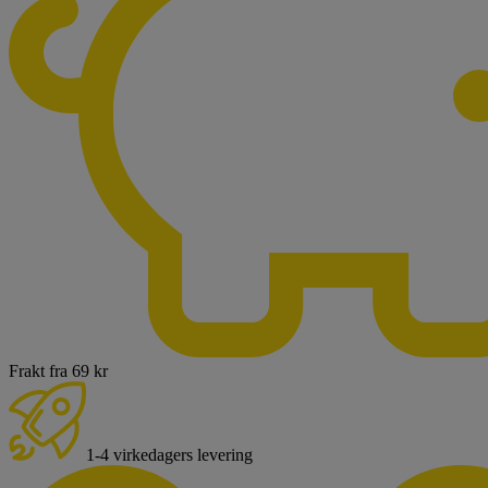
Frakt fra 69 kr
1-4 virkedagers levering