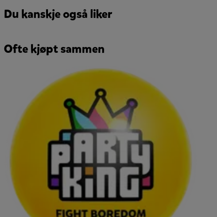
Du kanskje også liker
Ofte kjøpt sammen