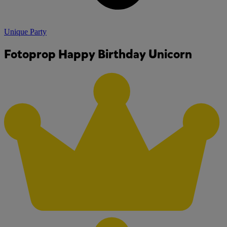
Unique Party
Fotoprop Happy Birthday Unicorn