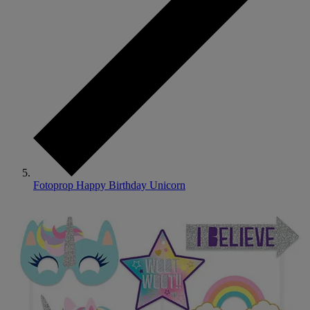
Fotoprop Happy Birthday Unicorn