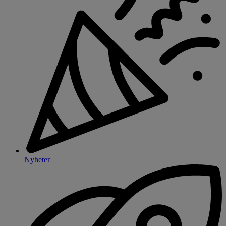
Nyheter