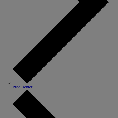
Produsenter