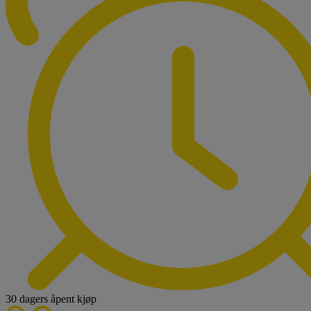
30 dagers åpent kjøp