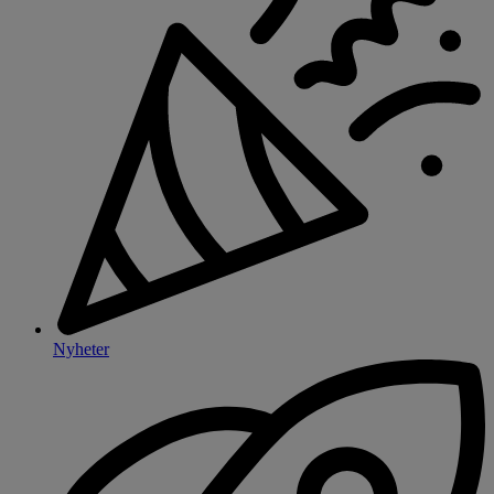
Nyheter