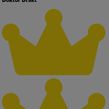
Doktor Drakt