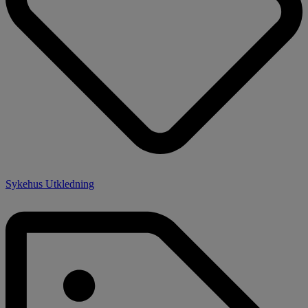
Sykehus Utkledning