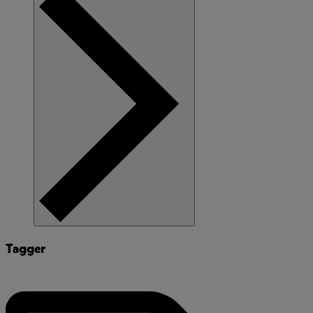
Tagger