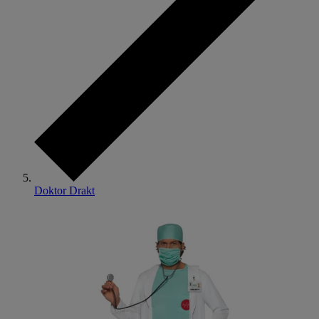
Doktor Drakt