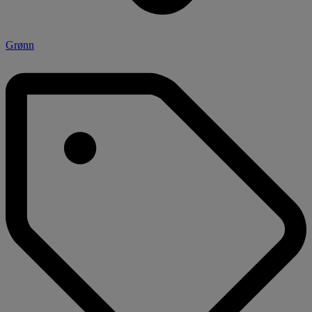
Grønn