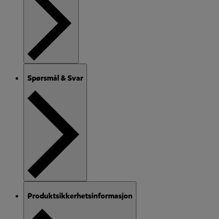
Spørsmål & Svar
Produktsikkerhetsinformasjon