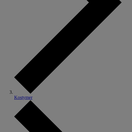
Kostymer