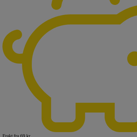
Frakt fra 69 kr