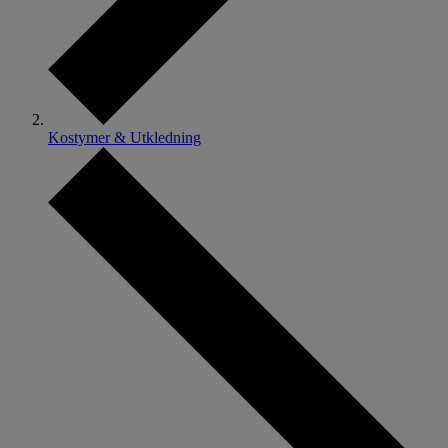
Kostymer & Utkledning