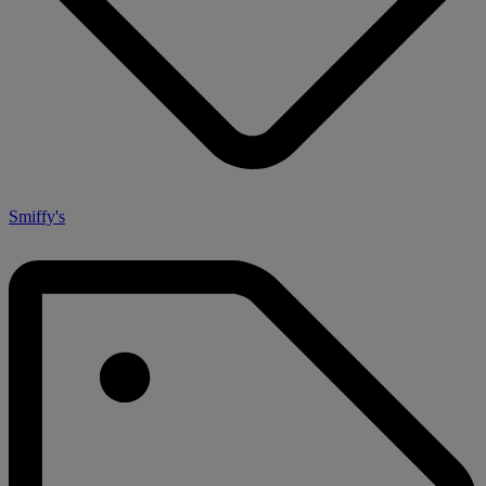
Smiffy's