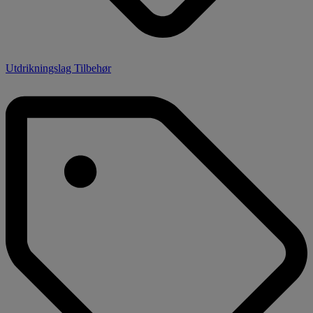
Utdrikningslag Tilbehør