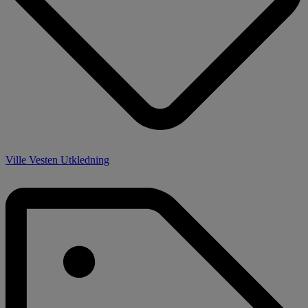
Ville Vesten Utkledning