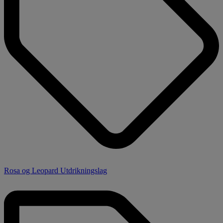
Rosa og Leopard Utdrikningslag