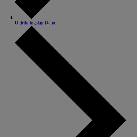
Utdrikningslag Dame