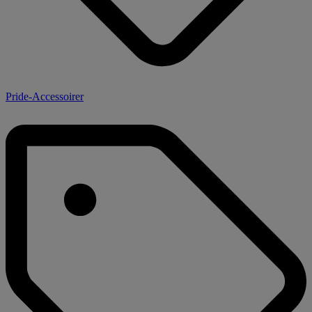
Pride-Accessoirer