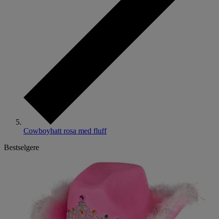
Cowboyhatt rosa med fluff
Bestselgere