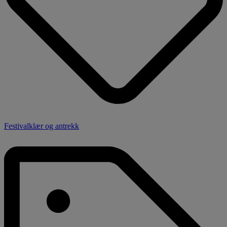
Festivalklær og antrekk