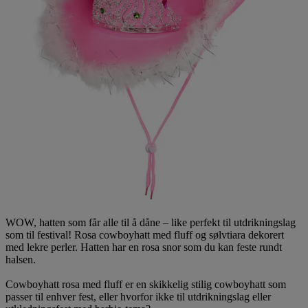
WOW, hatten som får alle til å dåne – like perfekt til utdrikningslag
som til festival! Rosa cowboyhatt med fluff og sølvtiara dekorert
med lekre perler. Hatten har en rosa snor som du kan feste rundt
halsen.
Cowboyhatt rosa med fluff er en skikkelig stilig cowboyhatt som
passer til enhver fest, eller hvorfor ikke til utdrikningslag eller