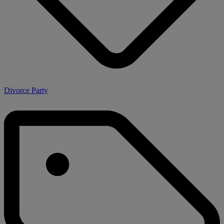
Divorce Party