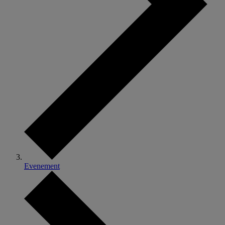
Evenement