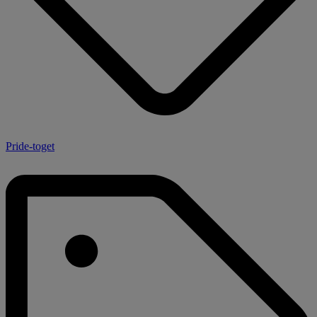
Pride-toget