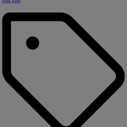
Pink Party