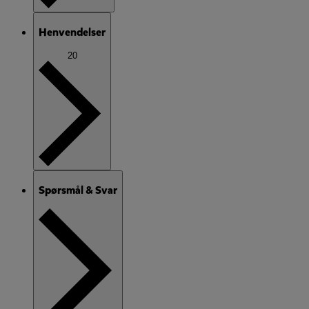
Henvendelser
20
Spørsmål & Svar