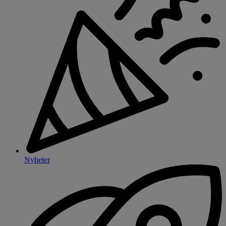
Nyheter