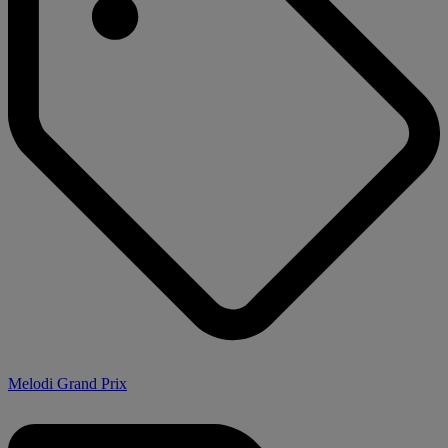
Melodi Grand Prix