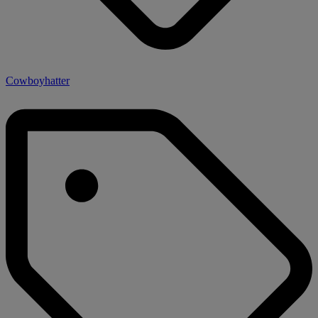
Cowboyhatter