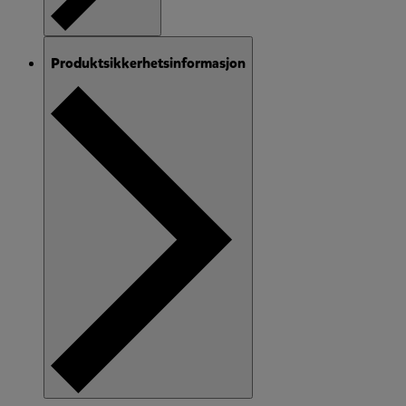
Produktsikkerhetsinformasjon