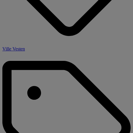
Ville Vesten