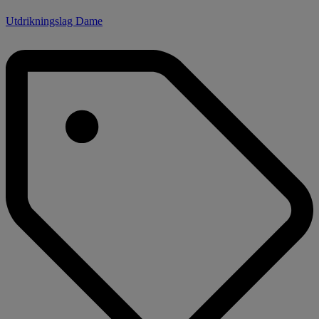
Utdrikningslag Dame