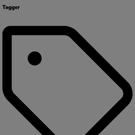
Tagger