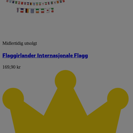
Midlertidig utsolgt
Flaggirlander Internasjonale Flagg
169,90 kr