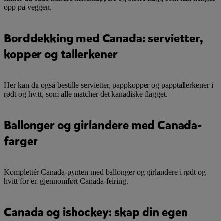
opp på veggen.
Borddekking med Canada: servietter,
kopper og tallerkener
Her kan du også bestille servietter, pappkopper og papptallerkener i
rødt og hvitt, som alle matcher det kanadiske flagget.
Ballonger og girlandere med Canada-
farger
Komplettér Canada-pynten med ballonger og girlandere i rødt og
hvitt for en gjennomført Canada-feiring.
Canada og ishockey: skap din egen