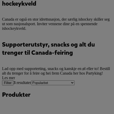
hockeykveld
Canada er også en stor idrettsnasjon, der særlig ishockey skiller seg
ut som nasjonalsport. Inviter vennene dine på en spennende
ishockeykveld.
Supporterutstyr, snacks og alt du
trenger til Canada-feiring
Lad opp med supporterting, snacks og kanskje en øl eller to! Bestill
alt du trenger for å feire og hei frem Canada her hos Partyking!
Les mer
3
resultater
Filter
Produkter