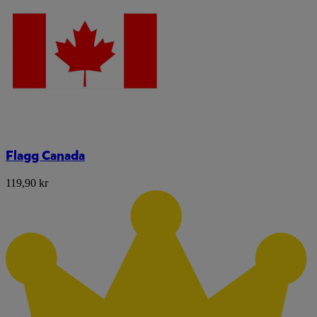
Flagg Canada
119,90 kr