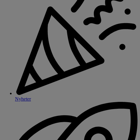
Nyheter