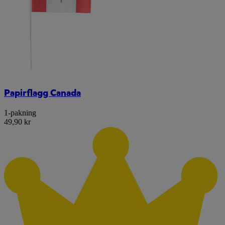
Papirflagg Canada
1-pakning
49,90 kr