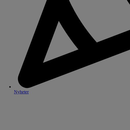
Nyheter