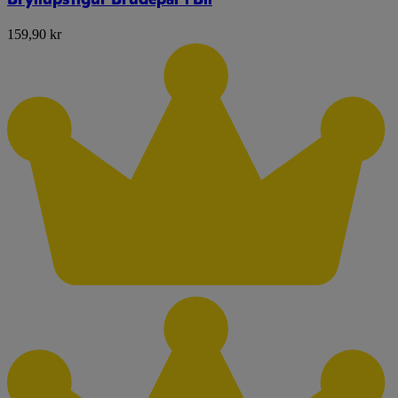
159,90 kr