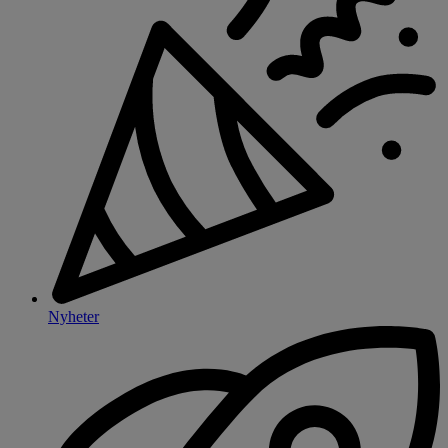
Nyheter