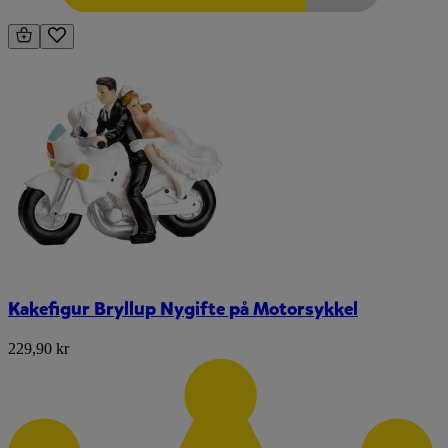
Kakefigur Bryllup Nygifte på Motorsykkel
229,90 kr