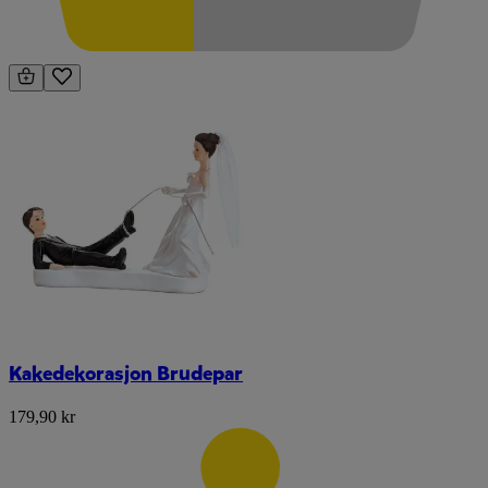
Kakedekorasjon Brudepar
179,90 kr