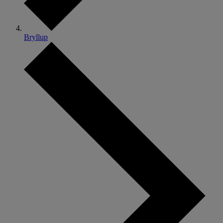
Bryllup