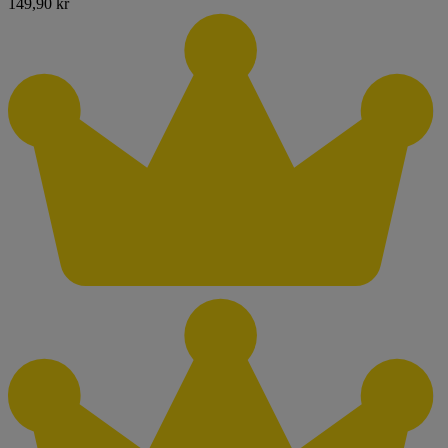
149,90 kr