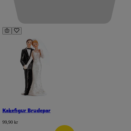
Kakefigur Brudepar
99,90 kr