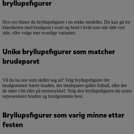
bryllupsfigurer
Hos oss finner du bryllupsfigurer i en rekke modeller. Du kan gå for
klassikeren med brudgom i svart og brud i hvitt som står side ved
side, eller velge mer uvanlige varianter.
Unike bryllupsfigurer som matcher
brudeparet
Vil du ha noe som skiller seg ut? Velg bryllupsfigurer der
brudgommen bærer bruden, der brudeparet spiller fotball, eller der
de sitter i bil eller på motorsykkel. Velg den bryllupsfiguren du synes
representerer bruden og brudgommen best.
Bryllupsfigurer som varig minne etter
festen