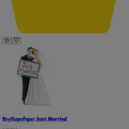
Bryllupsfigur Just Married