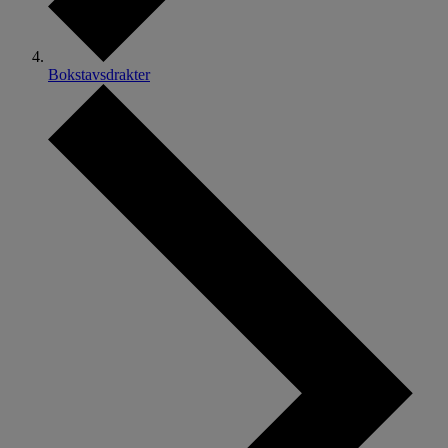
Bokstavsdrakter