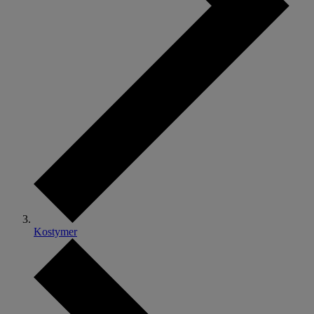
Kostymer