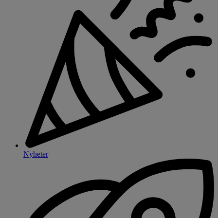
Nyheter