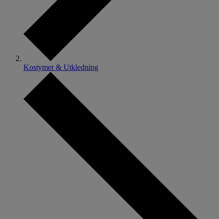
Kostymer & Utkledning