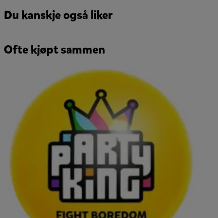
Du kanskje også liker
Ofte kjøpt sammen