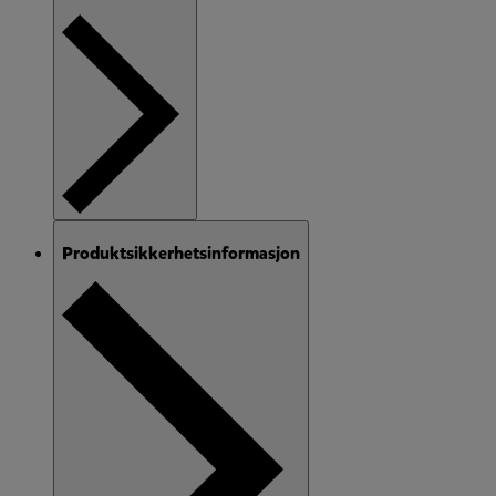
Produktsikkerhetsinformasjon