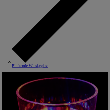
Blinkende Whiskyglass