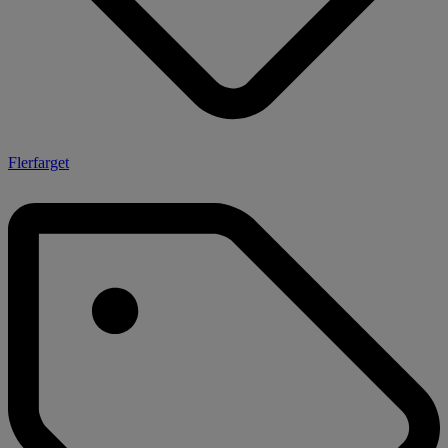
Flerfarget