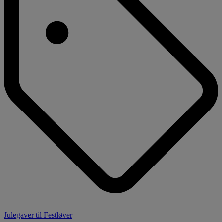
Julegaver til Festløver