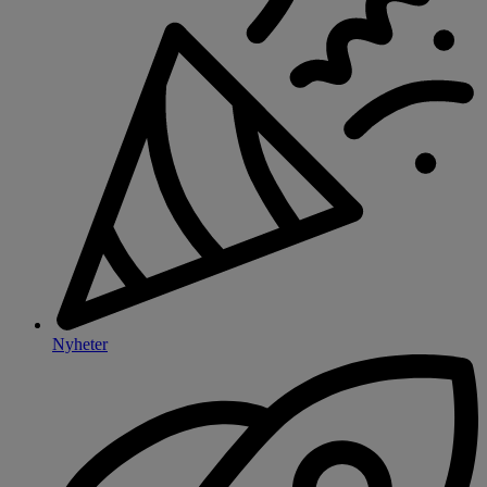
Nyheter