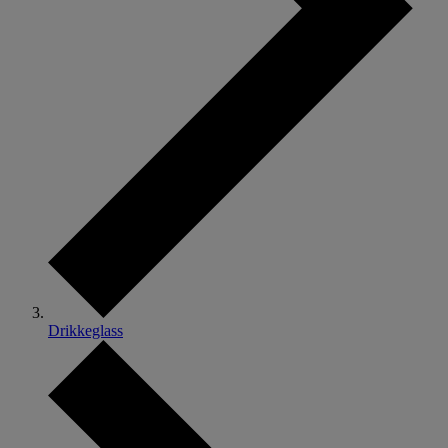
Drikkeglass