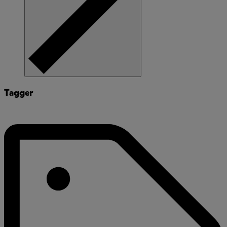
Tagger