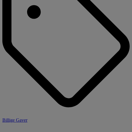
Billige Gaver