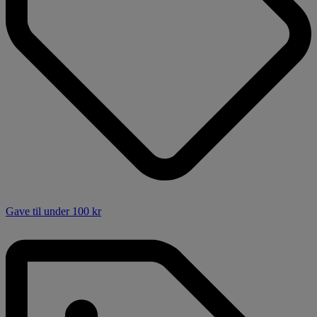
Gave til under 100 kr