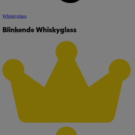
Whiskyglass
Blinkende Whiskyglass