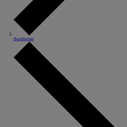
Bartilbehør