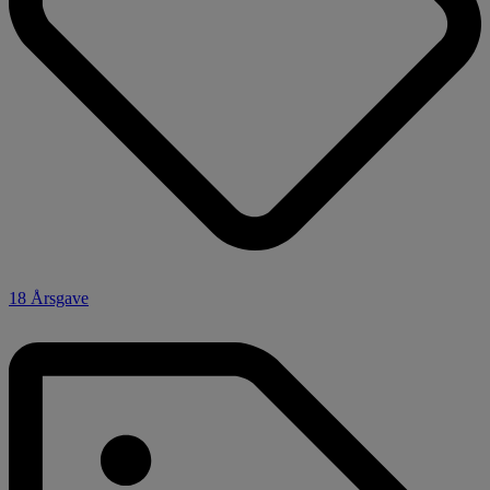
18 Årsgave