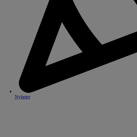
Nyheter