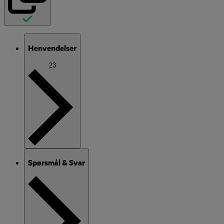
Henvendelser
23
Spørsmål & Svar