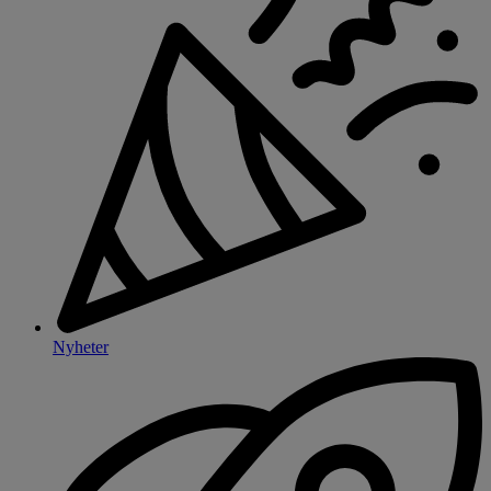
Nyheter