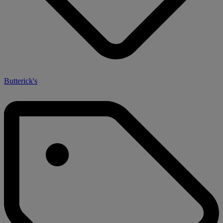
Butterick's