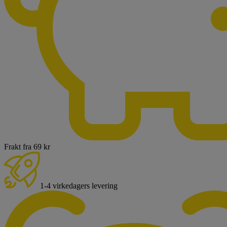
Frakt fra 69 kr
1-4 virkedagers levering