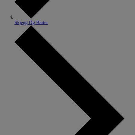
Skjegg Og Barter