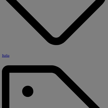
Italia