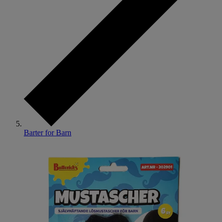
Barter for Barn