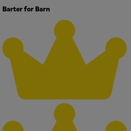
Barter for Barn