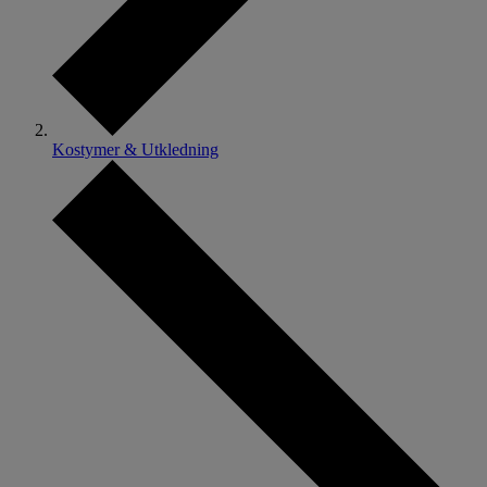
Kostymer & Utkledning