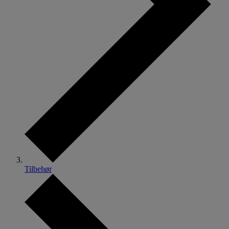
Tilbehør