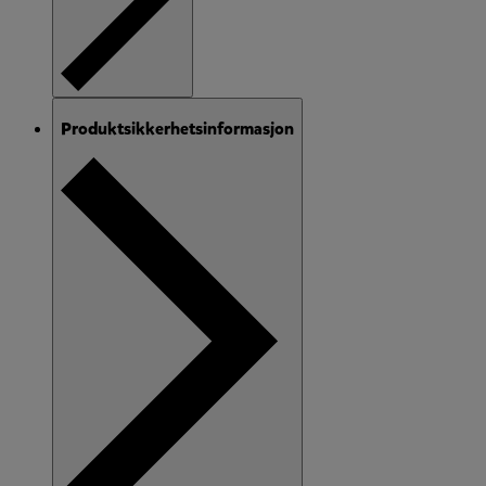
Produktsikkerhetsinformasjon