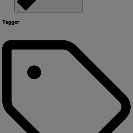
Tagger