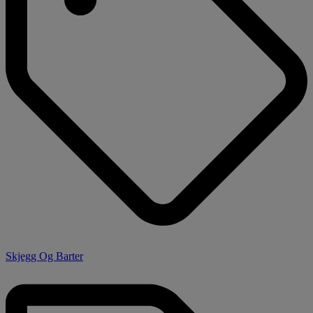
Skjegg Og Barter