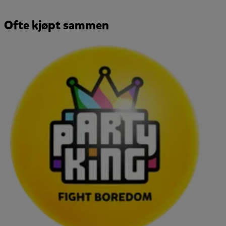
Ofte kjøpt sammen