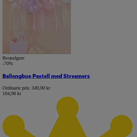
Bestselgere
-70%
Ballongbue Pastell med Streamers
Ordinarie pris:
349,90 kr
104,98 kr