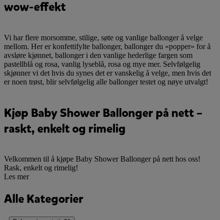
wow-effekt
Vi har flere morsomme, stilige, søte og vanlige ballonger å velge
mellom. Her er konfettifylte ballonger, ballonger du «popper» for å
avsløre kjønnet, ballonger i den vanlige hederlige fargen som
pastellblå og rosa, vanlig lyseblå, rosa og mye mer. Selvfølgelig
skjønner vi det hvis du synes det er vanskelig å velge, men hvis det
er noen trøst, blir selvfølgelig alle ballonger testet og nøye utvalgt!
Kjøp Baby Shower Ballonger på nett –
raskt, enkelt og rimelig
Velkommen til å kjøpe Baby Shower Ballonger på nett hos oss!
Rask, enkelt og rimelig!
Les mer
Alle Kategorier