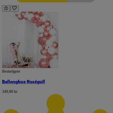
Bestselgere
Ballongbue Roségull
349,90 kr