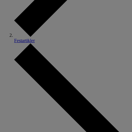
Festartikler