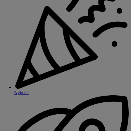
Nyheter