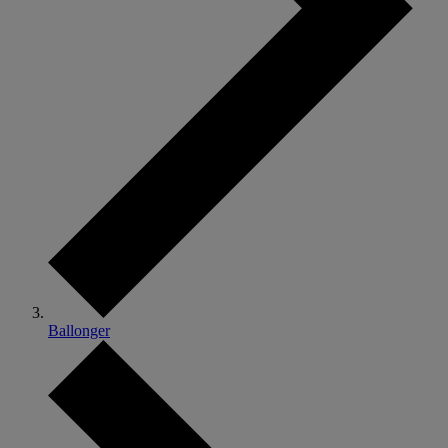
Ballonger