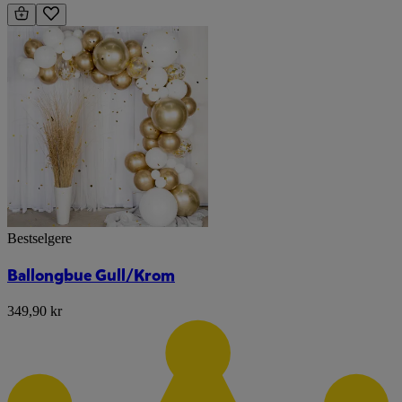
Bestselgere
Ballongbue Gull/Krom
349,90 kr