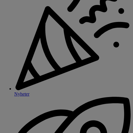
Nyheter