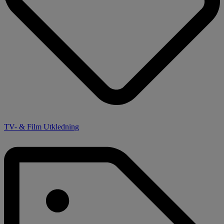
TV- & Film Utkledning