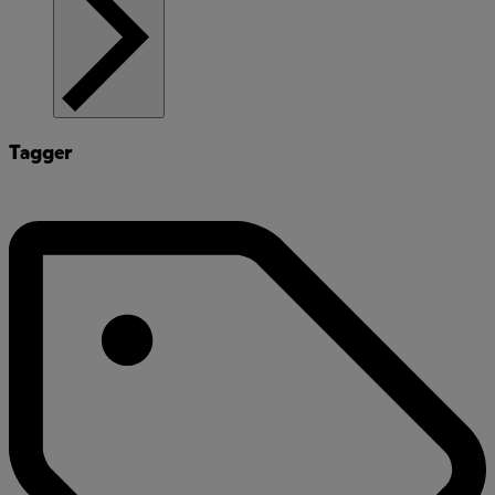
Tagger