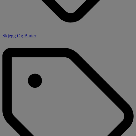
Skjegg Og Barter