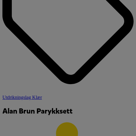
Utdrikningslag Klær
Alan Brun Parykksett