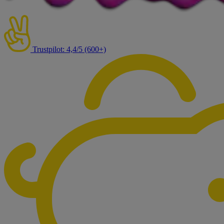
Trustpilot: 4,4/5 (600+)