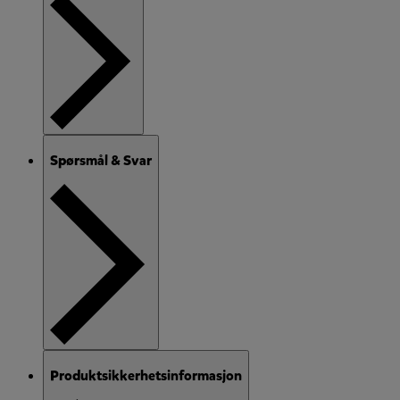
Spørsmål & Svar
Produktsikkerhetsinformasjon