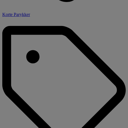
Korte Parykker