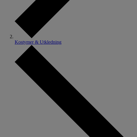
Kostymer & Utkledning