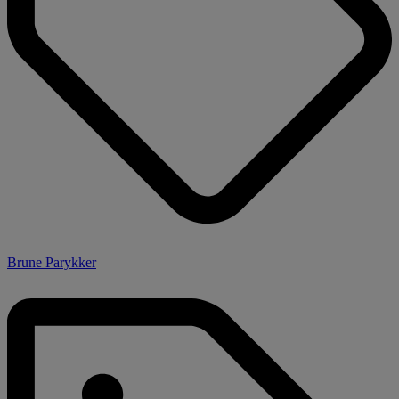
Brune Parykker