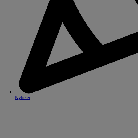
Nyheter