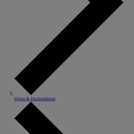
Hjem & Husholdning