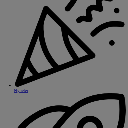
Nyheter