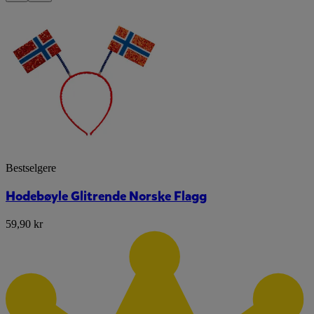
Bestselgere
Hodebøyle Glitrende Norske Flagg
59,90 kr