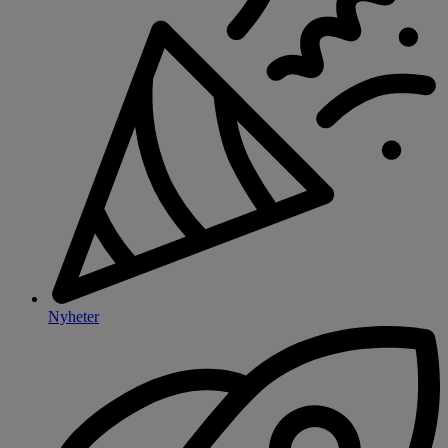
Nyheter