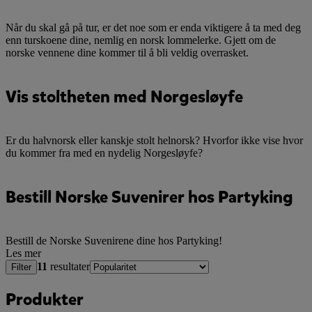
Når du skal gå på tur, er det noe som er enda viktigere å ta med deg
enn turskoene dine, nemlig en norsk lommelerke. Gjett om de
norske vennene dine kommer til å bli veldig overrasket.
Vis stoltheten med Norgesløyfe
Er du halvnorsk eller kanskje stolt helnorsk? Hvorfor ikke vise hvor
du kommer fra med en nydelig Norgesløyfe?
Bestill Norske Suvenirer hos Partyking
Bestill de Norske Suvenirene dine hos Partyking!
Les mer
11
resultater
Filter
Produkter