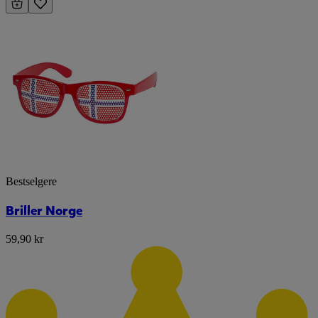
Bestselgere
Briller Norge
59,90 kr