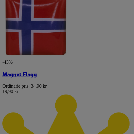
-43%
Magnet Flagg
Ordinarie pris:
34,90 kr
19,90 kr