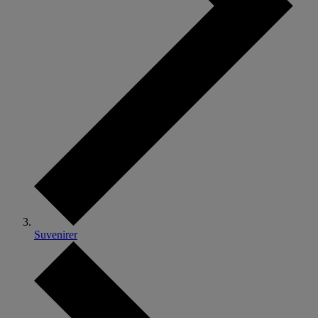
Suvenirer