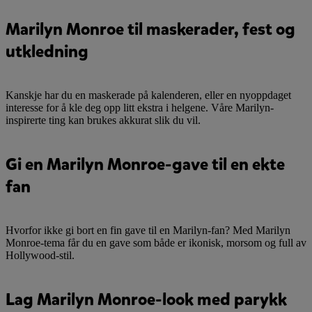
Marilyn Monroe til maskerader, fest og
utkledning
Kanskje har du en maskerade på kalenderen, eller en nyoppdaget
interesse for å kle deg opp litt ekstra i helgene. Våre Marilyn-
inspirerte ting kan brukes akkurat slik du vil.
Gi en Marilyn Monroe-gave til en ekte
fan
Hvorfor ikke gi bort en fin gave til en Marilyn-fan? Med Marilyn
Monroe-tema får du en gave som både er ikonisk, morsom og full av
Hollywood-stil.
Lag Marilyn Monroe-look med parykk