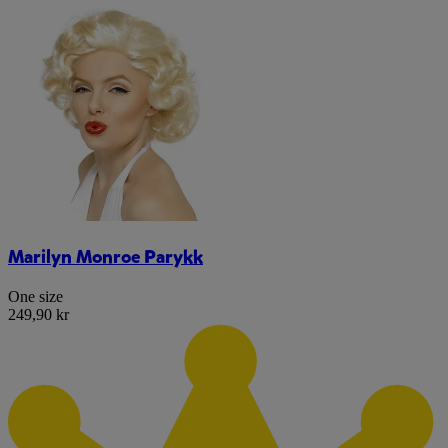
Marilyn Monroe Parykk
One size
249,90 kr