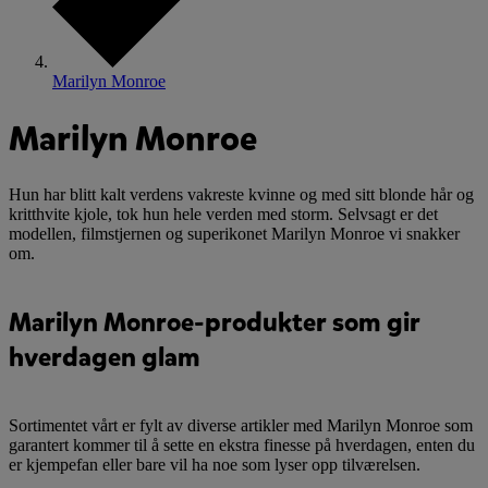
Marilyn Monroe
Marilyn Monroe
Hun har blitt kalt verdens vakreste kvinne og med sitt blonde hår og
kritthvite kjole, tok hun hele verden med storm. Selvsagt er det
modellen, filmstjernen og superikonet Marilyn Monroe vi snakker
om.
Marilyn Monroe-produkter som gir
hverdagen glam
Sortimentet vårt er fylt av diverse artikler med Marilyn Monroe som
garantert kommer til å sette en ekstra finesse på hverdagen, enten du
er kjempefan eller bare vil ha noe som lyser opp tilværelsen.