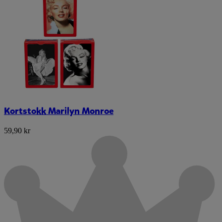
Kortstokk Marilyn Monroe
59,90 kr