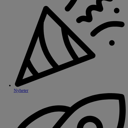
Nyheter