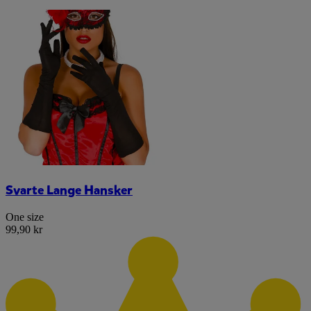
Svarte Lange Hansker
One size
99,90 kr