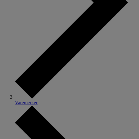
Varemerker