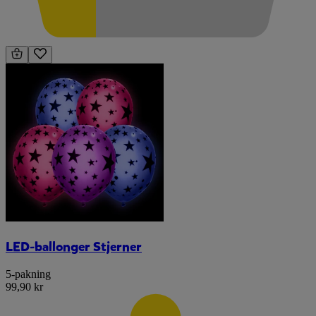
LED-ballonger Stjerner
5-pakning
99,90 kr