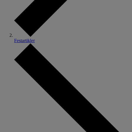
Festartikler