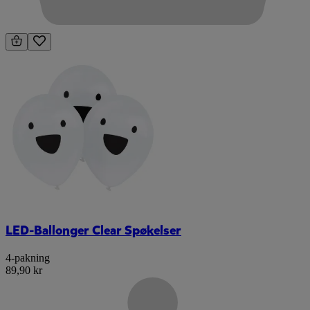
LED-Ballonger Clear Spøkelser
4-pakning
89,90 kr