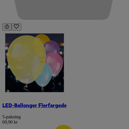
LED-Ballonger Flerfargede
5-pakning
69,90 kr