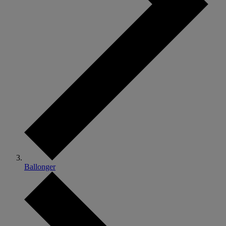
Ballonger