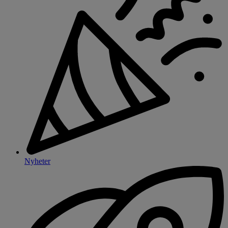
Nyheter