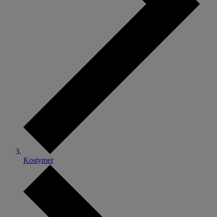
Kostymer