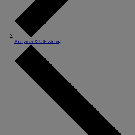
Kostymer & Utkledning