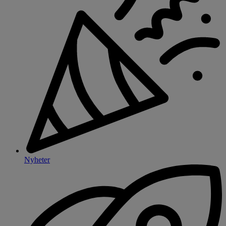
Nyheter