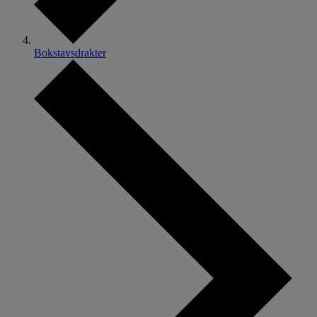
Bokstavsdrakter