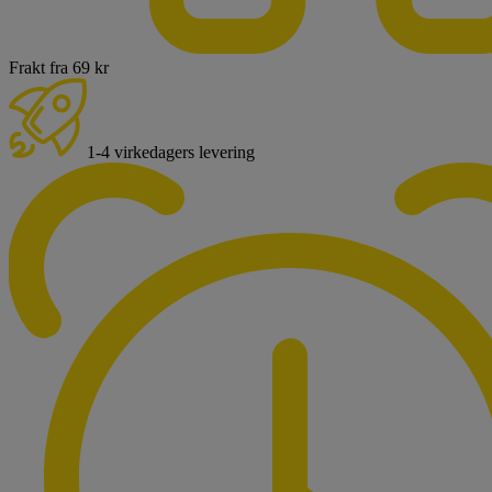
Frakt fra 69 kr
1-4 virkedagers levering