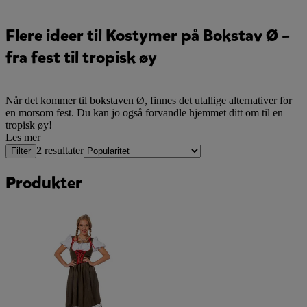
Flere ideer til Kostymer på Bokstav Ø –
fra fest til tropisk øy
Når det kommer til bokstaven Ø, finnes det utallige alternativer for
en morsom fest. Du kan jo også forvandle hjemmet ditt om til en
tropisk øy!
Les mer
2
resultater
Filter
Produkter