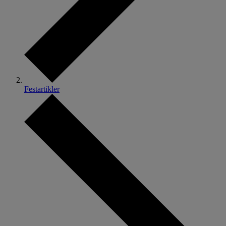
Festartikler