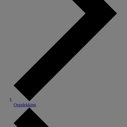
Oppdekking