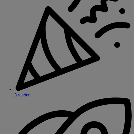
Nyheter