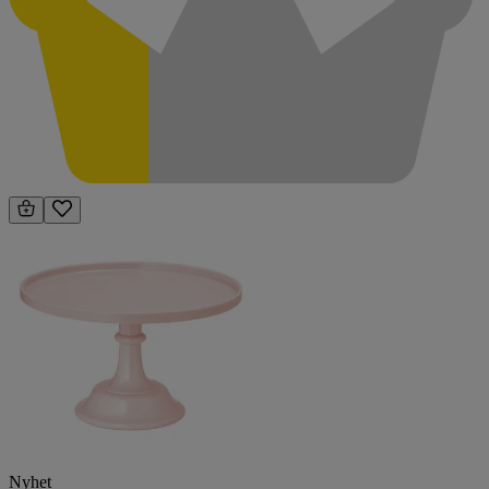
Nyhet