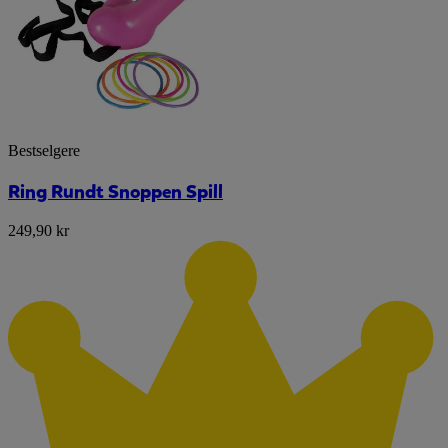
Bestselgere
Ring Rundt Snoppen Spill
249,90 kr