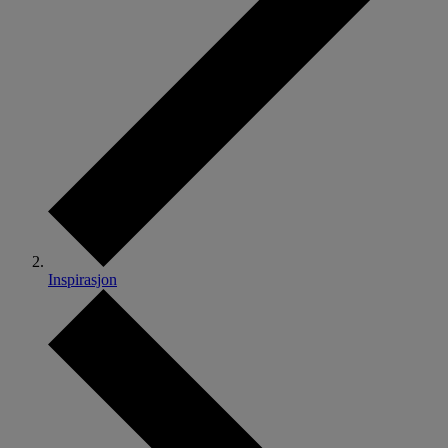
Inspirasjon