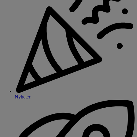
Nyheter