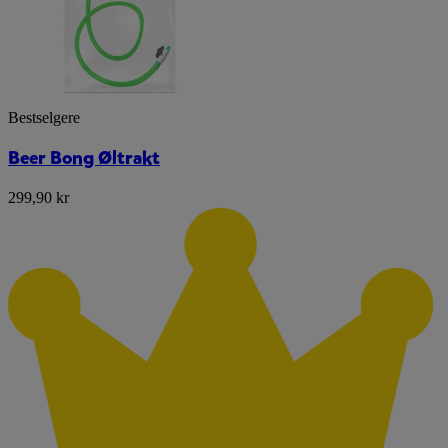
Bestselgere
Beer Bong Øltrakt
299,90 kr