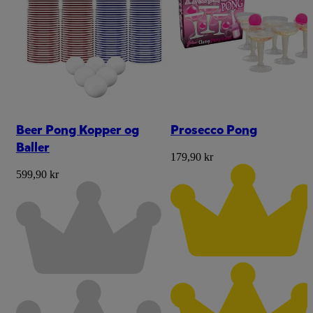
Beer Pong Kopper og
Prosecco Pong
Baller
179,90 kr
599,90 kr