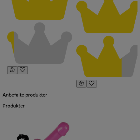
Anbefalte produkter
Produkter