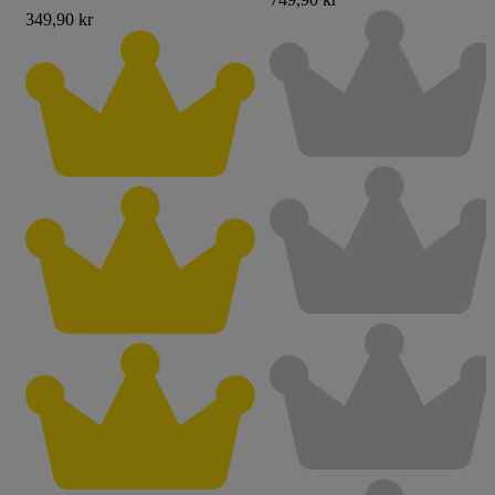
349,90 kr