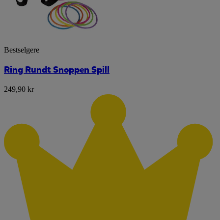
Bestselgere
Ring Rundt Snoppen Spill
249,90 kr