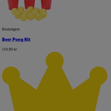
Bestselgere
Beer Pong Kit
119,90 kr