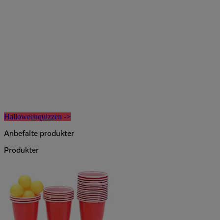
Halloweenquizzen ->
Anbefalte produkter
Produkter