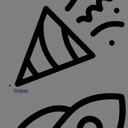
Nyheter