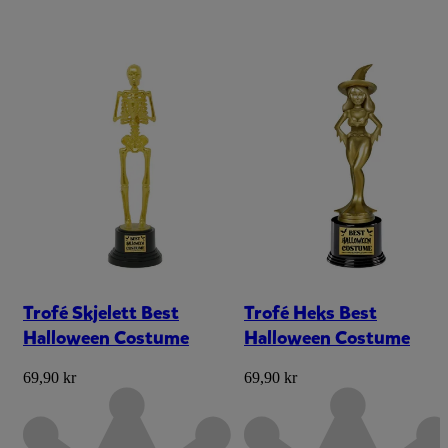
Trofé Skjelett Best
Trofé Heks Best
Halloween Costume
Halloween Costume
69,90 kr
69,90 kr