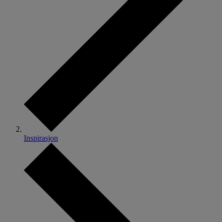
Inspirasjon