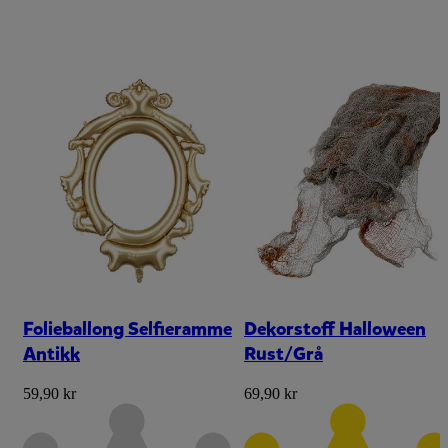
Folieballong Selfieramme
Dekorstoff Halloween
Antikk
Rust/Grå
59,90 kr
69,90 kr