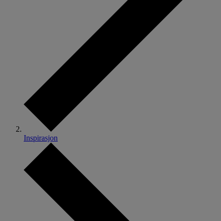
Inspirasjon