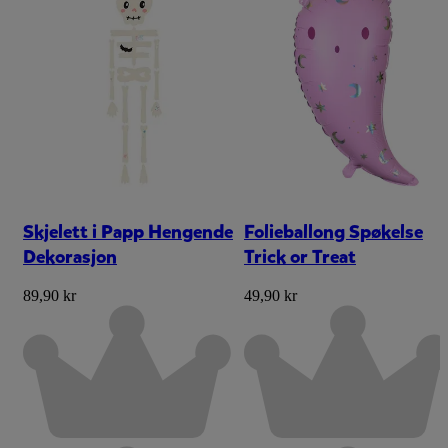
Skjelett i Papp Hengende
Folieballong Spøkelse
Dekorasjon
Trick or Treat
89,90 kr
49,90 kr