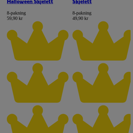
Halloween Skjelett
Skjelett
8-pakning
8-pakning
59,90 kr
49,90 kr