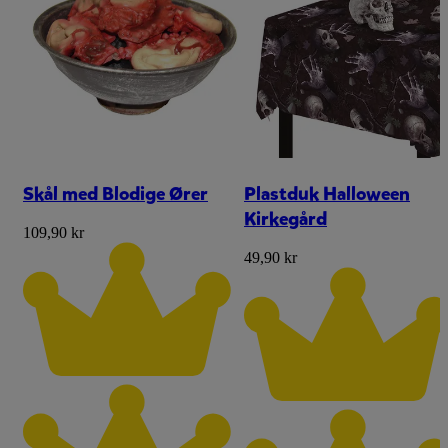
Skål med Blodige Ører
Plastduk Halloween
Kirkegård
109,90 kr
49,90 kr