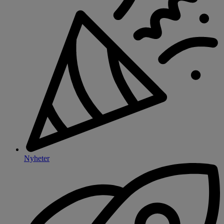
Nyheter