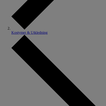
Kostymer & Utkledning