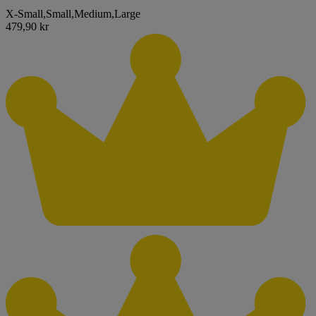
X-Small
,
Small
,
Medium
,
Large
479,90 kr