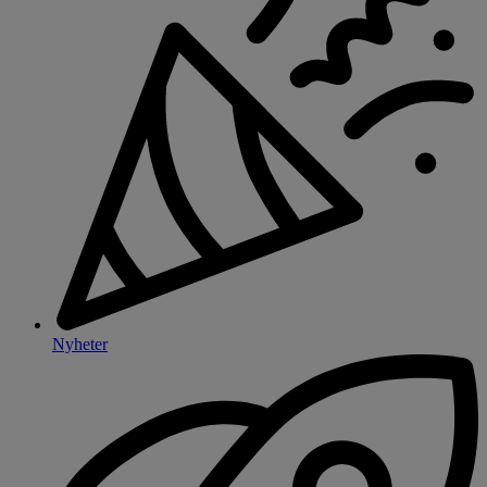
Nyheter