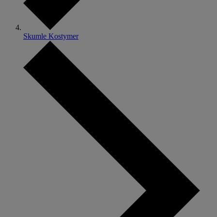
Skumle Kostymer