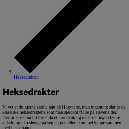
Heksedrakter
Heksedrakter
Vi vet at du gjerne skulle gått på Hogwarts, men ingenting slår jo de
klassiske heksedraktene som man sjeldent får se på elevene der.
Derfor er det nå tid for enda et karneval, og nå er det ingen bedre
anledning til å slenge på seg en pen eller skummel kappe sammen
med heksehatten.