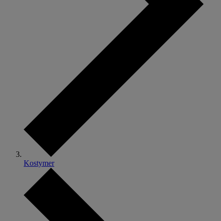
Kostymer