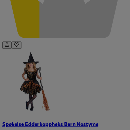
Spøkelse Edderkoppheks Barn Kostyme