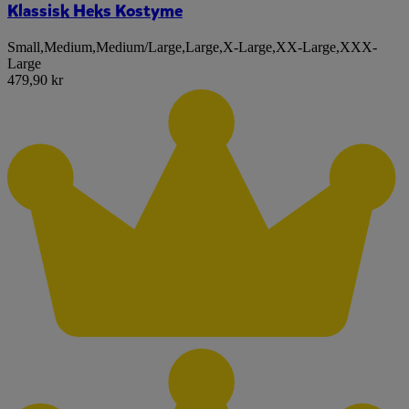
Klassisk Heks Kostyme
Small
,
Medium
,
Medium/Large
,
Large
,
X-Large
,
XX-Large
,
XXX-
Large
479,90 kr