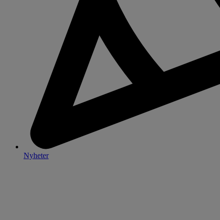
Nyheter