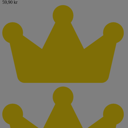
59,90 kr