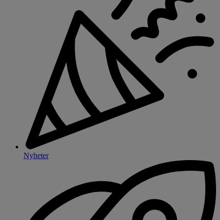
Nyheter