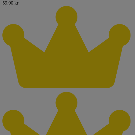
59,90 kr